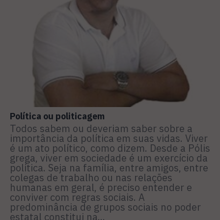
Política ou politicagem
Todos sabem ou deveriam saber sobre a
importância da política em suas vidas. Viver
é um ato político, como dizem. Desde a Pólis
grega, viver em sociedade é um exercício da
política. Seja na família, entre amigos, entre
colegas de trabalho ou nas relações
humanas em geral, é preciso entender e
conviver com regras sociais. A
predominância de grupos sociais no poder
estatal constitui na...