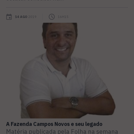
14 AGO
2019
16H15
A Fazenda Campos Novos e seu legado
Matéria publicada pela Folha na semana