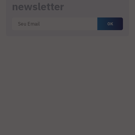
newsletter