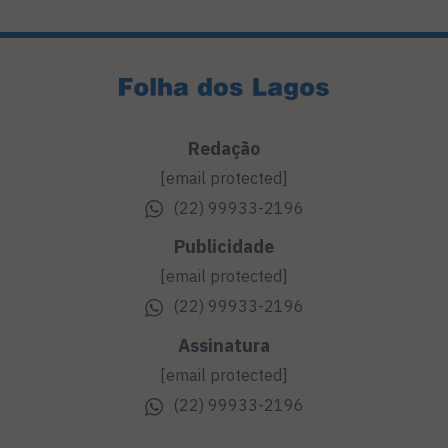
Redação
[email protected]
(22) 99933-2196
Publicidade
[email protected]
(22) 99933-2196
Assinatura
[email protected]
(22) 99933-2196