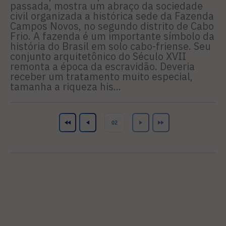
passada, mostra um abraço da sociedade
civil organizada a histórica sede da Fazenda
Campos Novos, no segundo distrito de Cabo
Frio. A fazenda é um importante símbolo da
história do Brasil em solo cabo-friense. Seu
conjunto arquitetônico do Século XVII
remonta a época da escravidão. Deveria
receber um tratamento muito especial,
tamanha a riqueza his...