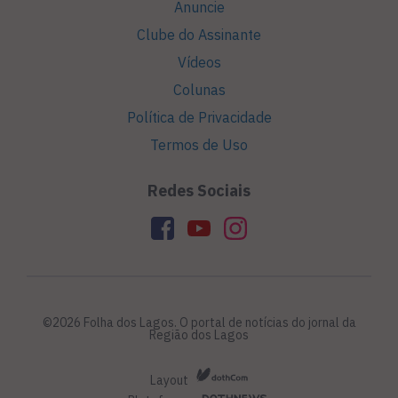
Anuncie
Clube do Assinante
Vídeos
Colunas
Política de Privacidade
Termos de Uso
Redes Sociais
©2026 Folha dos Lagos. O portal de notícias do jornal da
Região dos Lagos
Layout