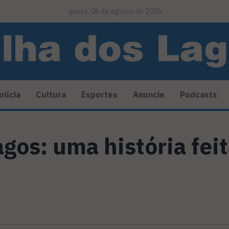
quinta, 06 de agosto de 2026
olícia
Cultura
Esportes
Anuncie
Podcasts
gos: uma história fei