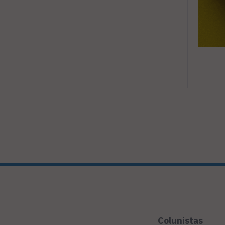
Colunistas