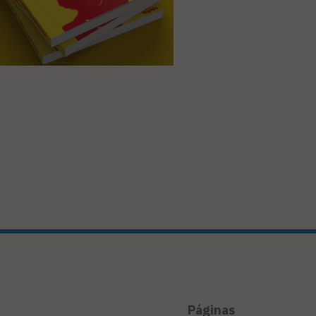
Páginas