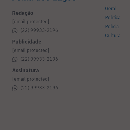
Geral
Redação
Política
[email protected]
Polícia
(22) 99933-2196
Cultura
Publicidade
[email protected]
(22) 99933-2196
Assinatura
[email protected]
(22) 99933-2196