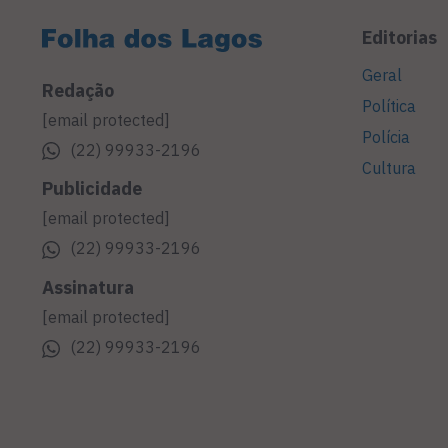
Editorias
Geral
Redação
Política
[email protected]
Polícia
(22) 99933-2196
Cultura
Publicidade
[email protected]
(22) 99933-2196
Assinatura
[email protected]
(22) 99933-2196