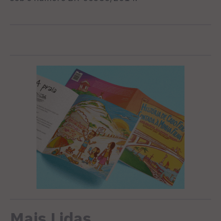
Mais Lidas