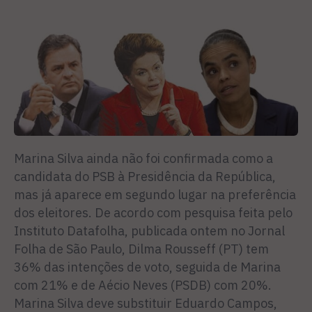
Marina Silva ainda não foi confirmada como a
candidata do PSB à Presidência da República,
mas já aparece em segundo lugar na preferência
dos eleitores. De acordo com pesquisa feita pelo
Instituto Datafolha, publicada ontem no Jornal
Folha de São Paulo, Dilma Rousseff (PT) tem
36% das intenções de voto, seguida de Marina
com 21% e de Aécio Neves (PSDB) com 20%.
Marina Silva deve substituir Eduardo Campos,