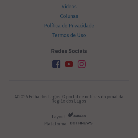
Vídeos
Colunas
Política de Privacidade
Termos de Uso
Redes Sociais
©2026 Folha dos Lagos. O portal de notícias do jornal da
Região dos Lagos
Layout
Plataforma