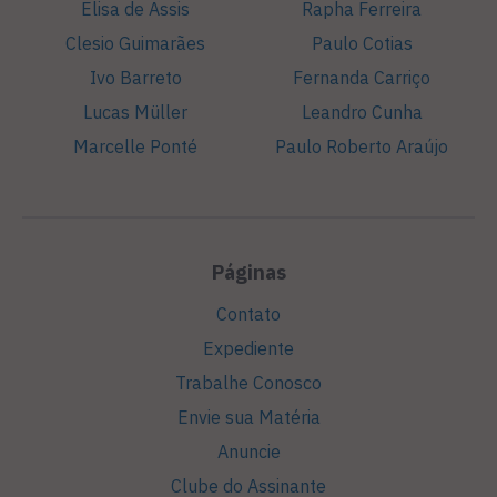
Elisa de Assis
Rapha Ferreira
Clesio Guimarães
Paulo Cotias
Ivo Barreto
Fernanda Carriço
Lucas Müller
Leandro Cunha
Marcelle Ponté
Paulo Roberto Araújo
Páginas
Contato
Expediente
Trabalhe Conosco
Envie sua Matéria
Anuncie
Clube do Assinante