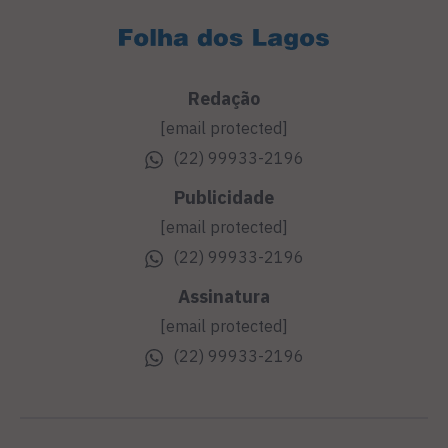
Redação
[email protected]
(22) 99933-2196
Publicidade
[email protected]
(22) 99933-2196
Assinatura
[email protected]
(22) 99933-2196