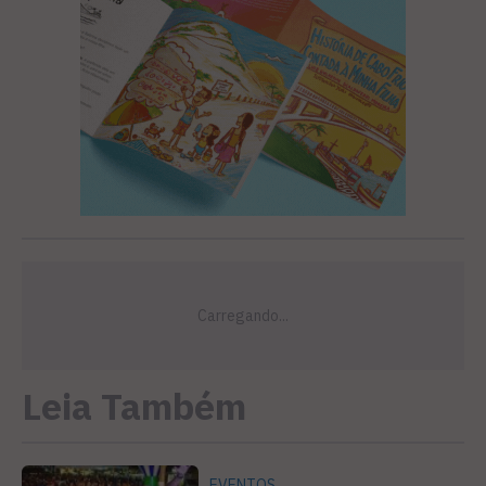
Leia Também
EVENTOS