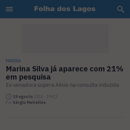
MARINA
Marina Silva já aparece com 21%
em pesquisa
Ex-senadora supera Aécio na consulta induzida
19 agosto
2014 - 19h13
Por
Sérgio Meirelles