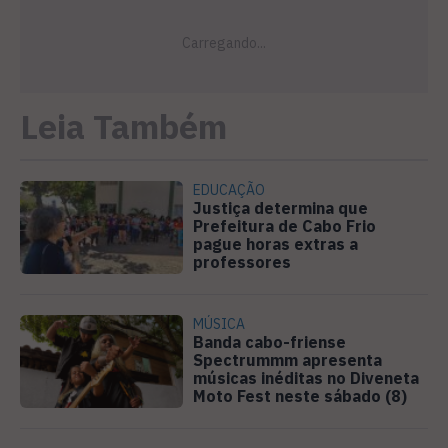
Leia Também
EDUCAÇÃO
Justiça determina que
Prefeitura de Cabo Frio
pague horas extras a
professores
MÚSICA
Banda cabo-friense
Spectrummm apresenta
músicas inéditas no Diveneta
Moto Fest neste sábado (8)