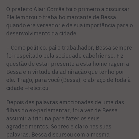
O prefeito Alair Corrêa foi o primeiro a discursar.
Ele lembrou o trabalho marcante de Bessa
quando era vereador e da sua importância para o
desenvolvimento da cidade.
– Como político, pai e trabalhador, Bessa sempre
foi respeitado pela sociedade cabofriense. Fiz
questão de estar presente a esta homenagem a
Bessa em virtude da admiração que tenho por
ele. Trago, para você (Bessa), o abraço de toda à
cidade –felicitou.
Depois das palavras emocionadas de uma das
filhas do ex-parlamentar, foi a vez de Bessa
assumir a tribuna para fazer os seus
agradecimentos. Sobreo e claro nas suas
palavras, Bessa discursou com a mesma