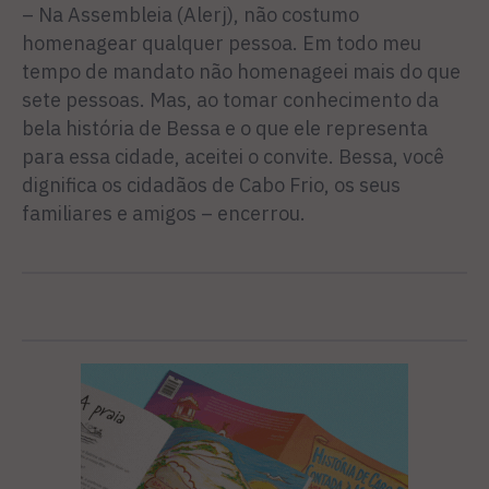
– Na Assembleia (Alerj), não costumo
homenagear qualquer pessoa. Em todo meu
tempo de mandato não homenageei mais do que
sete pessoas. Mas, ao tomar conhecimento da
bela história de Bessa e o que ele representa
para essa cidade, aceitei o convite. Bessa, você
dignifica os cidadãos de Cabo Frio, os seus
familiares e amigos – encerrou.