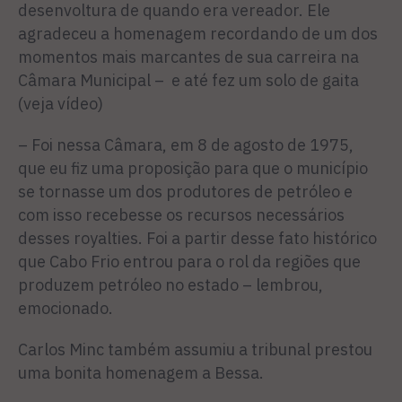
desenvoltura de quando era vereador. Ele
agradeceu a homenagem recordando de um dos
momentos mais marcantes de sua carreira na
Câmara Municipal – e até fez um solo de gaita
(veja vídeo)
–
Foi nessa Câmara, em 8 de agosto de 1975,
que eu fiz uma proposição para que o município
se tornasse um dos produtores de petróleo e
com isso recebesse os recursos necessários
desses royalties. Foi a partir desse fato histórico
que Cabo Frio entrou para o rol da regiões que
produzem petróleo no estado – lembrou,
emocionado.
Carlos Minc também assumiu a tribunal prestou
uma bonita homenagem a Bessa.