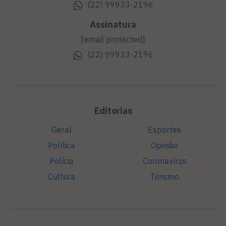
(22) 99933-2196
Assinatura
[email protected]
(22) 99933-2196
Editorias
Geral
Esportes
Política
Opinião
Polícia
Coronavírus
Cultura
Turismo