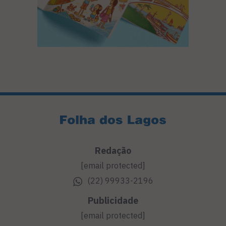
Redação
[email protected]
(22) 99933-2196
Publicidade
[email protected]