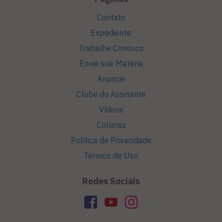
Contato
Expediente
Trabalhe Conosco
Envie sua Matéria
Anuncie
Clube do Assinante
Vídeos
Colunas
Política de Privacidade
Termos de Uso
Redes Sociais