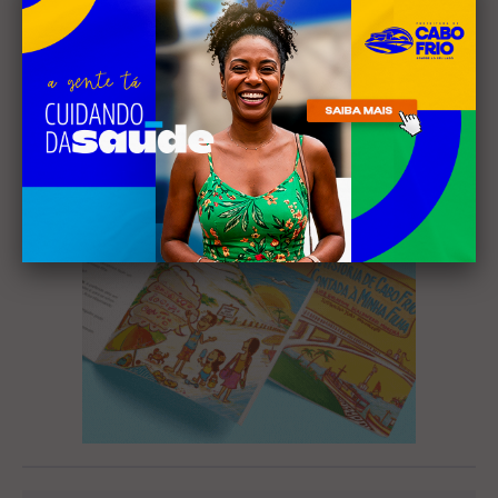
newsletter