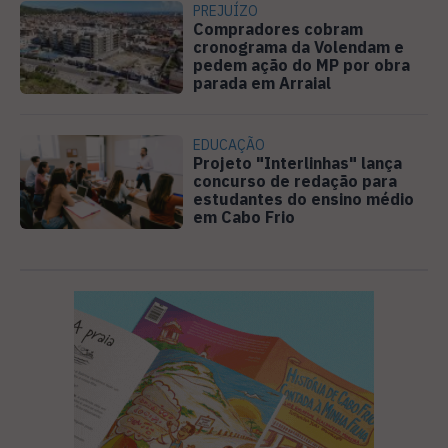
PREJUÍZO
Compradores cobram
cronograma da Volendam e
pedem ação do MP por obra
parada em Arraial
EDUCAÇÃO
Projeto "Interlinhas" lança
concurso de redação para
estudantes do ensino médio
em Cabo Frio