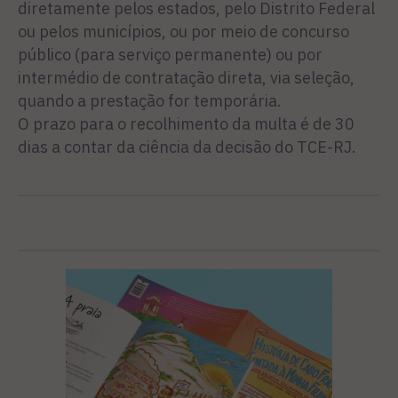
diretamente pelos estados, pelo Distrito Federal
ou pelos municípios, ou por meio de concurso
público (para serviço permanente) ou por
intermédio de contratação direta, via seleção,
quando a prestação for temporária.
O prazo para o recolhimento da multa é de 30
dias a contar da ciência da decisão do TCE-RJ.