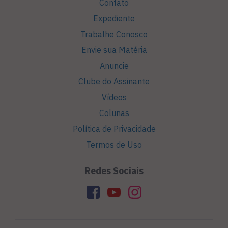
Contato
Expediente
Trabalhe Conosco
Envie sua Matéria
Anuncie
Clube do Assinante
Vídeos
Colunas
Política de Privacidade
Termos de Uso
Redes Sociais