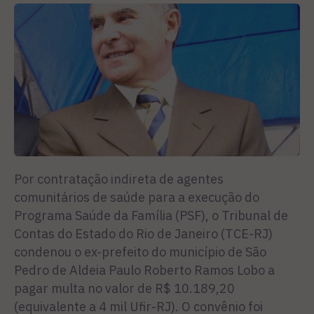
Por contratação indireta de agentes
comunitários de saúde para a execução do
Programa Saúde da Família (PSF), o Tribunal de
Contas do Estado do Rio de Janeiro (TCE-RJ)
condenou o ex-prefeito do município de São
Pedro de Aldeia Paulo Roberto Ramos Lobo a
pagar multa no valor de R$ 10.189,20
(equivalente a 4 mil Ufir-RJ). O convênio foi