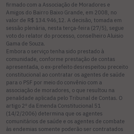
firmado com a Associação de Moradores e
Amigos do Bairro Baixo Grande, em 2008, no
valor de R$ 134.946,12. A decisão, tomada em
sessão plenária, nesta terça-feira (27/5), segue
voto do relator do processo, conselheiro Aluisio
Gama de Souza.
Embora o serviço tenha sido prestado à
comunidade, conforme prestação de contas
apresentada, o ex-prefeito desrespeitou preceito
constitucional ao contratar os agentes de saúde
para o PSF por meio do convênio com a
associação de moradores, o que resultou na
penalidade aplicada pelo Tribunal de Contas. O
artigo 2º da Emenda Constitucional 51
(14/2/2006) determina que os agentes
comunitários de saúde e os agentes de combate
às endemias somente poderão ser contratados