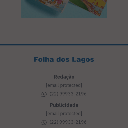
Redação
[email protected]
(22) 99933-2196
Publicidade
[email protected]
(22) 99933-2196