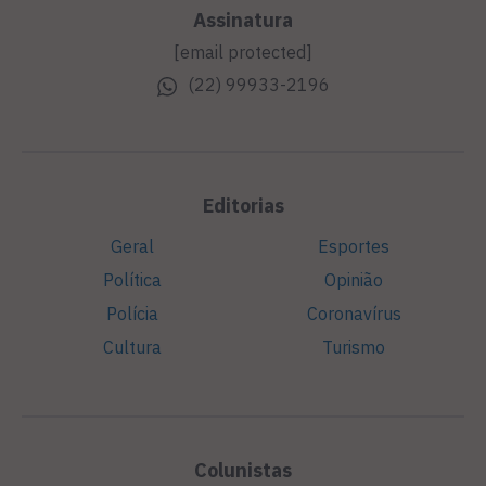
Assinatura
[email protected]
(22) 99933-2196
Editorias
Geral
Esportes
Política
Opinião
Polícia
Coronavírus
Cultura
Turismo
Colunistas