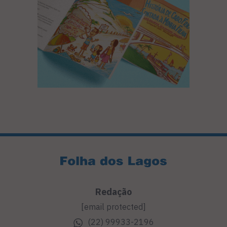
Redação
[email protected]
(22) 99933-2196