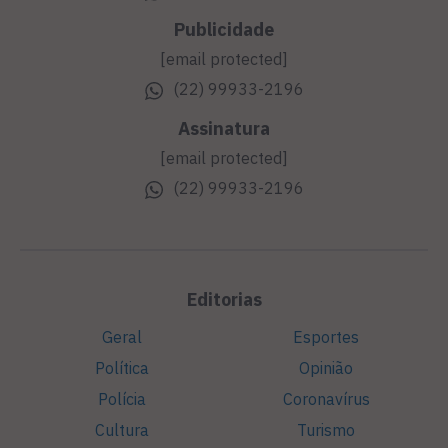
Publicidade
[email protected]
(22) 99933-2196
Assinatura
[email protected]
(22) 99933-2196
Editorias
Geral
Esportes
Política
Opinião
Polícia
Coronavírus
Cultura
Turismo