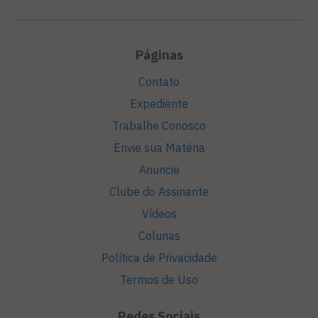
Páginas
Contato
Expediente
Trabalhe Conosco
Envie sua Matéria
Anuncie
Clube do Assinante
Vídeos
Colunas
Política de Privacidade
Termos de Uso
Redes Sociais