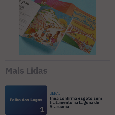
Mais Lidas
GERAL
Inea confirma esgoto sem
tratamento na Laguna de
Araruama
1