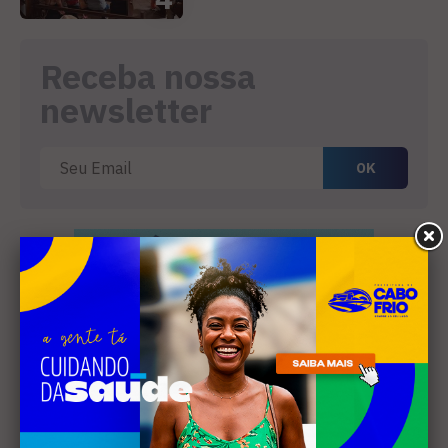
Receba nossa
newsletter