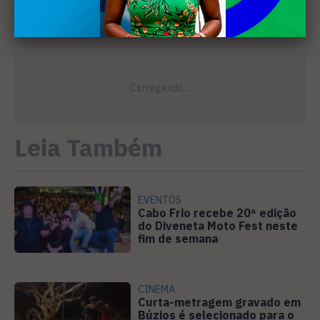
Leia Também
EVENTOS
Cabo Frio recebe 20ª edição
do Diveneta Moto Fest neste
fim de semana
CINEMA
Curta-metragem gravado em
Búzios é selecionado para o