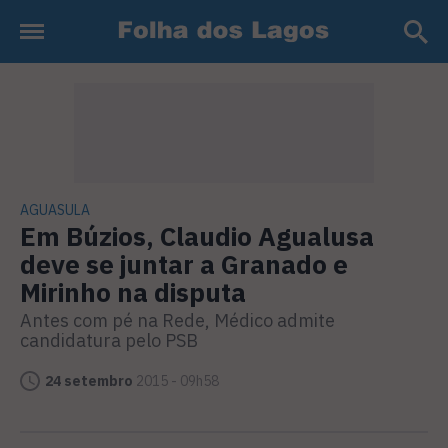
AGUASULA
Em Búzios, Claudio Agualusa
deve se juntar a Granado e
Mirinho na disputa
Antes com pé na Rede, Médico admite
candidatura pelo PSB
24 setembro
2015 - 09h58