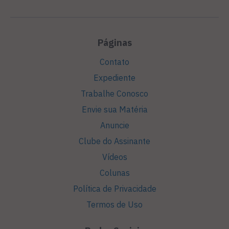
Páginas
Contato
Expediente
Trabalhe Conosco
Envie sua Matéria
Anuncie
Clube do Assinante
Vídeos
Colunas
Política de Privacidade
Termos de Uso