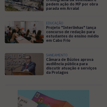
pedem ação do MP por obra
parada em Arraial
EDUCAÇÃO
Projeto "Interlinhas" lança
concurso de redação para
estudantes do ensino médio
em Cabo Frio
SANEAMENTO
Câmara de Búzios aprova
audiência pública para
discutir atuação e serviços
da Prolagos