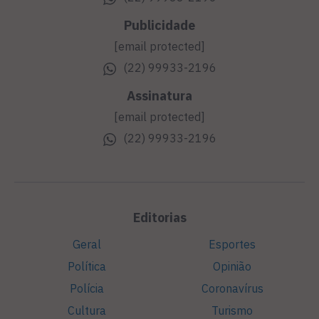
Publicidade
[email protected]
(22) 99933-2196
Assinatura
[email protected]
(22) 99933-2196
Editorias
Geral
Esportes
Política
Opinião
Polícia
Coronavírus
Cultura
Turismo