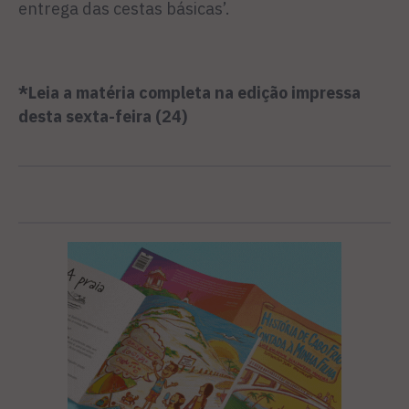
entrega das cestas básicas’.
*Leia a matéria completa na edição impressa
desta sexta-feira (24)