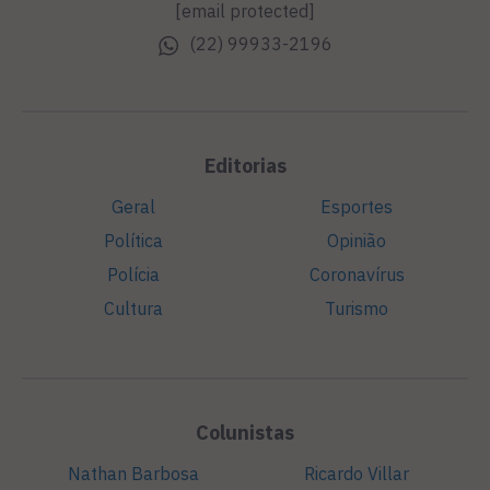
[email protected]
(22) 99933-2196
Editorias
Geral
Esportes
Política
Opinião
Polícia
Coronavírus
Cultura
Turismo
Colunistas
Nathan Barbosa
Ricardo Villar