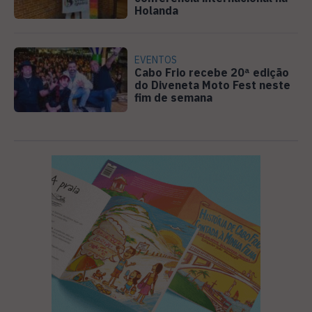
Holanda
EVENTOS
Cabo Frio recebe 20ª edição
do Diveneta Moto Fest neste
fim de semana