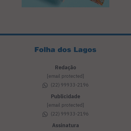
Redação
[email protected]
(22) 99933-2196
Publicidade
[email protected]
(22) 99933-2196
Assinatura