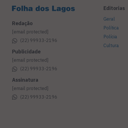
Editorias
Geral
Redação
Política
[email protected]
Polícia
(22) 99933-2196
Cultura
Publicidade
[email protected]
(22) 99933-2196
Assinatura
[email protected]
(22) 99933-2196