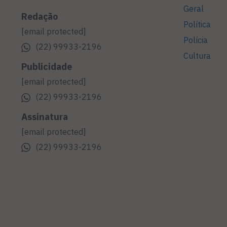
Geral
Redação
Política
[email protected]
Polícia
(22) 99933-2196
Cultura
Publicidade
[email protected]
(22) 99933-2196
Assinatura
[email protected]
(22) 99933-2196