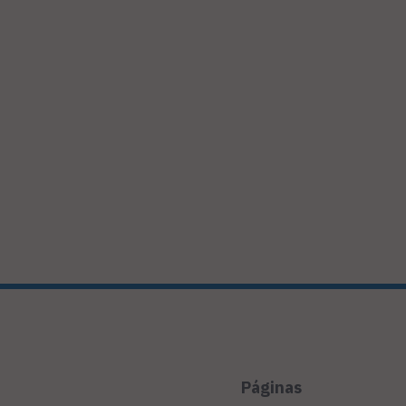
Páginas