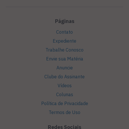
Páginas
Contato
Expediente
Trabalhe Conosco
Envie sua Matéria
Anuncie
Clube do Assinante
Vídeos
Colunas
Política de Privacidade
Termos de Uso
Redes Sociais