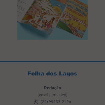
Redação
[email protected]
(22) 99933-2196