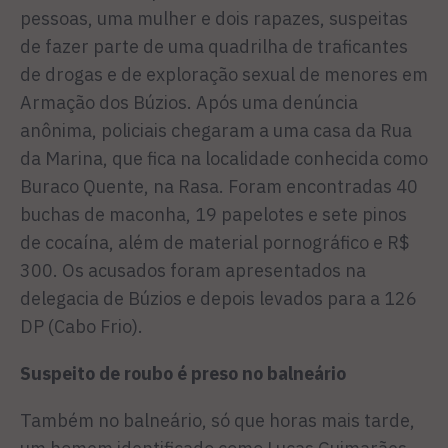
pessoas, uma mulher e dois rapazes, suspeitas
de fazer parte de uma quadrilha de traficantes
de drogas e de exploração sexual de menores em
Armação dos Búzios. Após uma denúncia
anônima, policiais chegaram a uma casa da Rua
da Marina, que fica na localidade conhecida como
Buraco Quente, na Rasa. Foram encontradas 40
buchas de maconha, 19 papelotes e sete pinos
de cocaína, além de material pornográfico e R$
300. Os acusados foram apresentados na
delegacia de Búzios e depois levados para a 126
DP (Cabo Frio).
Suspeito de roubo é preso no balneário
Também no balneário, só que horas mais tarde,