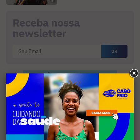
Receba nossa
newsletter