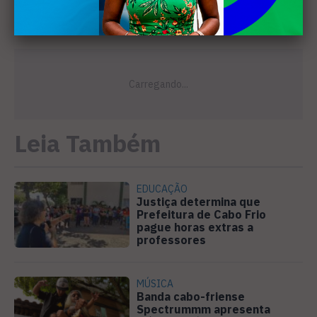
Leia Também
EDUCAÇÃO
Justiça determina que
Prefeitura de Cabo Frio
pague horas extras a
professores
MÚSICA
Banda cabo-friense
Spectrummm apresenta