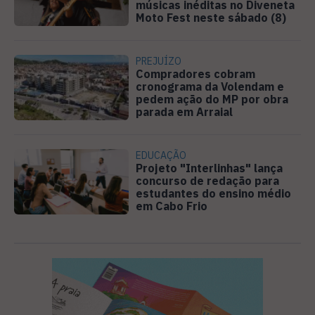
músicas inéditas no Diveneta
Moto Fest neste sábado (8)
PREJUÍZO
Compradores cobram
cronograma da Volendam e
pedem ação do MP por obra
parada em Arraial
EDUCAÇÃO
Projeto "Interlinhas" lança
concurso de redação para
estudantes do ensino médio
em Cabo Frio