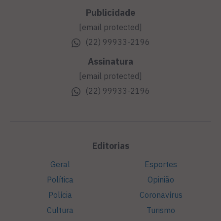
Publicidade
[email protected]
(22) 99933-2196
Assinatura
[email protected]
(22) 99933-2196
Editorias
Geral
Esportes
Política
Opinião
Polícia
Coronavírus
Cultura
Turismo