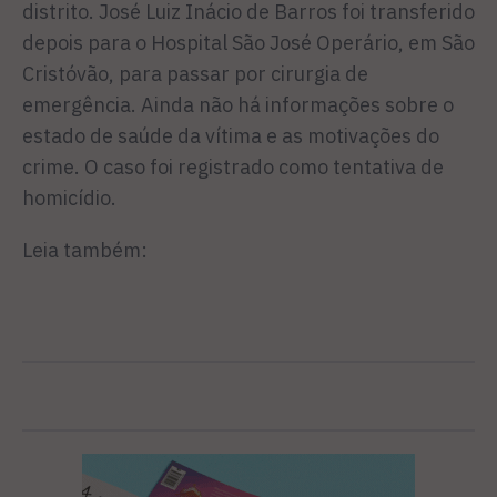
distrito. José Luiz Inácio de Barros foi transferido
depois para o Hospital São José Operário, em São
Cristóvão, para passar por cirurgia de
emergência. Ainda não há informações sobre o
estado de saúde da vítima e as motivações do
crime. O caso foi registrado como tentativa de
homicídio.
Leia também: