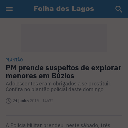
PLANTÃO
PM prende suspeitos de explorar
menores em Búzios
Adolescentes eram obrigados a se prostituir.
Confira no plantão policial deste domingo
21 junho
2015 - 14h32
A Polícia Militar prendeu, neste sábado, três