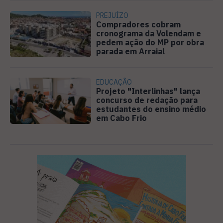
PREJUÍZO
Compradores cobram
cronograma da Volendam e
pedem ação do MP por obra
parada em Arraial
EDUCAÇÃO
Projeto "Interlinhas" lança
concurso de redação para
estudantes do ensino médio
em Cabo Frio