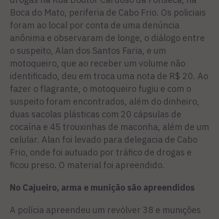
Boca do Mato, periferia de Cabo Frio. Os policiais
foram ao local por conta de uma denúncia
anônima e observaram de longe, o diálogo entre
o suspeito, Alan dos Santos Faria, e um
motoqueiro, que ao receber um volume não
identificado, deu em troca uma nota de R$ 20. Ao
fazer o flagrante, o motoqueiro fugiu e com o
suspeito foram encontrados, além do dinheiro,
duas sacolas plásticas com 20 cápsulas de
cocaína e 45 trouxinhas de maconha, além de um
celular. Alan foi levado para delegacia de Cabo
Frio, onde foi autuado por tráfico de drogas e
ficou preso. O material foi apreendido.
No Cajueiro, arma e munição são apreendidos
A polícia apreendeu um revólver 38 e munições