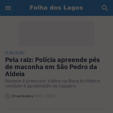
PLANTAÇÃO
Pela raiz: Polícia apreende pés
de maconha em São Pedro da
Aldeia
Homem é preso por tráfico na Boca do Mato e
revólver é apreendido no Cajueiro
19 setembro
2015 - 10h23