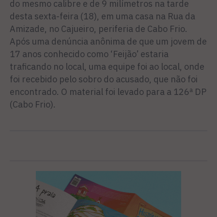
do mesmo calibre e de 9 milímetros na tarde
desta sexta-feira (18), em uma casa na Rua da
Amizade, no Cajueiro, periferia de Cabo Frio.
Após uma denúncia anônima de que um jovem de
17 anos conhecido como ‘Feijão’ estaria
traficando no local, uma equipe foi ao local, onde
foi recebido pelo sobro do acusado, que não foi
encontrado. O material foi levado para a 126ª DP
(Cabo Frio).