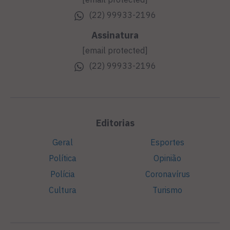
(22) 99933-2196
Assinatura
[email protected]
(22) 99933-2196
Editorias
Geral
Esportes
Política
Opinião
Polícia
Coronavírus
Cultura
Turismo