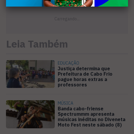
Leia Também
EDUCAÇÃO
Justiça determina que
Prefeitura de Cabo Frio
pague horas extras a
professores
MÚSICA
Banda cabo-friense
Spectrummm apresenta
músicas inéditas no Diveneta
Moto Fest neste sábado (8)