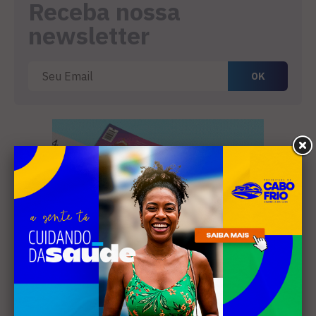
Receba nossa
newsletter