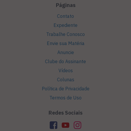
Páginas
Contato
Expediente
Trabalhe Conosco
Envie sua Matéria
Anuncie
Clube do Assinante
Vídeos
Colunas
Política de Privacidade
Termos de Uso
Redes Sociais