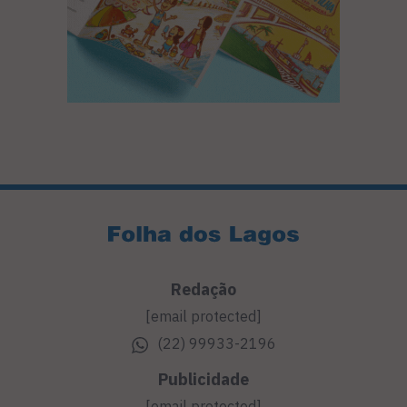
Redação
[email protected]
(22) 99933-2196
Publicidade
[email protected]