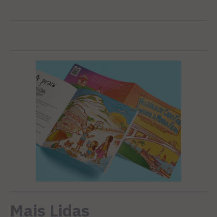
Mais Lidas