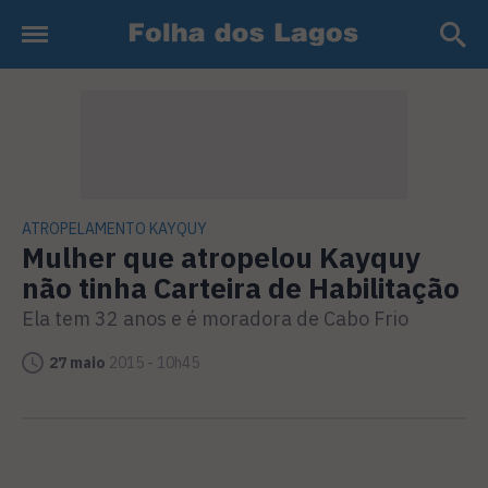
ATROPELAMENTO KAYQUY
Mulher que atropelou Kayquy
não tinha Carteira de Habilitação
Ela tem 32 anos e é moradora de Cabo Frio
27 maio
2015 - 10h45