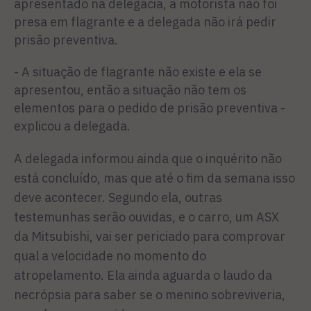
apresentado na delegacia, a motorista não foi
presa em flagrante e a delegada não irá pedir
prisão preventiva.
- A situação de flagrante não existe e ela se
apresentou, então a situação não tem os
elementos para o pedido de prisão preventiva -
explicou a delegada.
A delegada informou ainda que o inquérito não
está concluído, mas que até o fim da semana isso
deve acontecer. Segundo ela, outras
testemunhas serão ouvidas, e o carro, um ASX
da Mitsubishi, vai ser periciado para comprovar
qual a velocidade no momento do
atropelamento. Ela ainda aguarda o laudo da
necrópsia para saber se o menino sobreviveria,