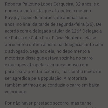
Roberta Pallotino Lopes Cerqueira, 32 anos, é o
nome da motorista que atropelou o menino
Kayquy Lopes Guimarães, de apenas sete
anos, no final da tarde de segunda-feira (25). De
acordo com a delegada titular da 126° Delegacia
de Polícia de Cabo Frio, Flávia Monteiro, ela se
apresentou ontem à noite na delegacia junto com
o advogado. Segundo ela, no depoimento a
motorista disse que estava sozinha no carro
e que após atropelar a criança pensou em
parar para prestar socorro, mas sentiu medo de
ser agredida pela população. A motorista
também afirmou que conduzia o carro em baixa
velocidade.
Por não haver prestado socorro, mas ter se