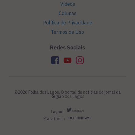
Vídeos
Colunas
Política de Privacidade
Termos de Uso
Redes Sociais
©2026 Folha dos Lagos. O portal de notícias do jornal da
Região dos Lagos
Layout
Plataforma