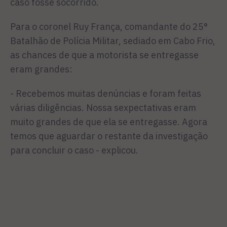
caso fosse socorrido.
Para o coronel Ruy França, comandante do 25°
Batalhão de Polícia Militar, sediado em Cabo Frio,
as chances de que a motorista se entregasse
eram grandes:
- Recebemos muitas denúncias e foram feitas
várias diligências. Nossa sexpectativas eram
muito grandes de que ela se entregasse. Agora
temos que aguardar o restante da investigação
para concluir o caso - explicou.