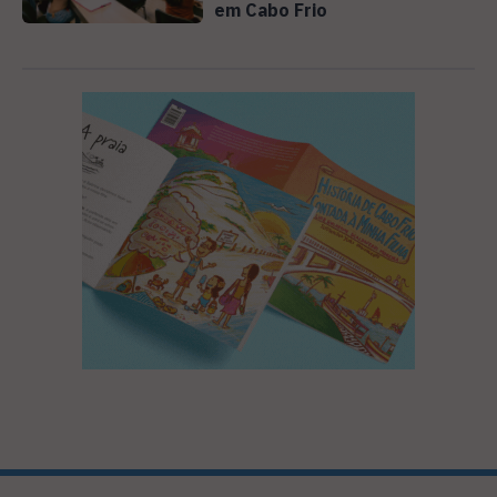
em Cabo Frio