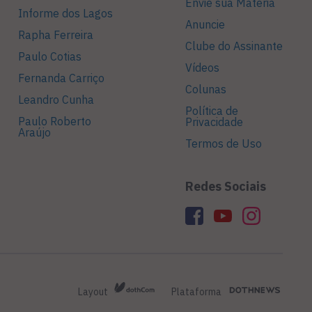
Envie sua Matéria
Informe dos Lagos
Anuncie
Rapha Ferreira
Clube do Assinante
Paulo Cotias
Vídeos
Fernanda Carriço
Colunas
Leandro Cunha
Política de
Paulo Roberto
Privacidade
Araújo
Termos de Uso
Redes Sociais
Layout
Plataforma