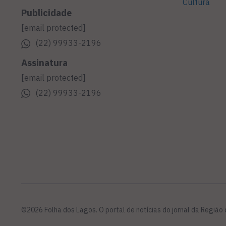
Cultura
Publicidade
[email protected]
(22) 99933-2196
Assinatura
[email protected]
(22) 99933-2196
©2026 Folha dos Lagos. O portal de notícias do jornal da Região