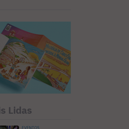
s Lidas
EVENTOS