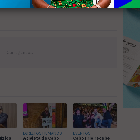
DIREITOS HUMANOS
EVENTOS
úzios
Ativista de Cabo
Cabo Frio recebe