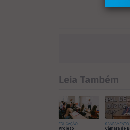
Leia Também
EDUCAÇÃO
SANEAMENTO
Projeto
Câmara de B