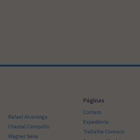
Páginas
Contato
Rafael Alvarenga
Expediente
Chantal Campello
Trabalhe Conosco
Wagner Sena