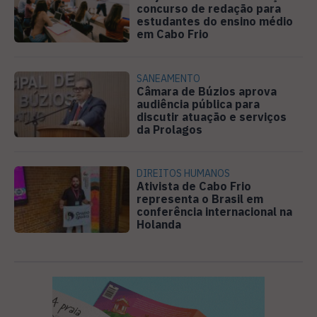
concurso de redação para
estudantes do ensino médio
em Cabo Frio
SANEAMENTO
Câmara de Búzios aprova
audiência pública para
discutir atuação e serviços
da Prolagos
DIREITOS HUMANOS
Ativista de Cabo Frio
representa o Brasil em
conferência internacional na
Holanda