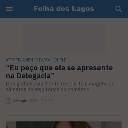
ATROPELAMENTO PARQUE BURLE
“Eu peço que ela se apresente
na Delegacia”
Delegada Flávia Monteiro solicitou imagens de
câmeras de segurança do comércio
26 maio
2015 - 13h15