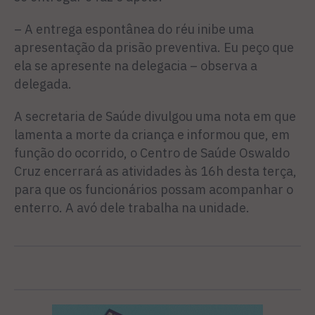
– A entrega espontânea do réu inibe uma
apresentação da prisão preventiva. Eu peço que
ela se apresente na delegacia – observa a
delegada.
A secretaria de Saúde divulgou uma nota em que
lamenta a morte da criança e informou que, em
função do ocorrido, o Centro de Saúde Oswaldo
Cruz encerrará as atividades às 16h desta terça,
para que os funcionários possam acompanhar o
enterro. A avó dele trabalha na unidade.