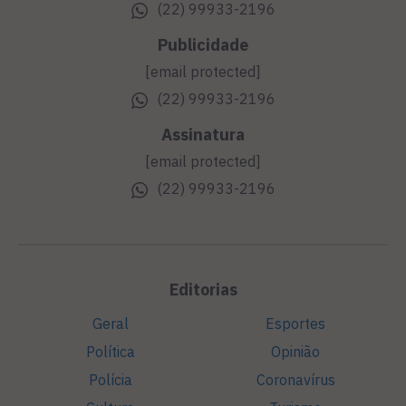
(22) 99933-2196
Publicidade
[email protected]
(22) 99933-2196
Assinatura
[email protected]
(22) 99933-2196
Editorias
Geral
Esportes
Política
Opinião
Polícia
Coronavírus