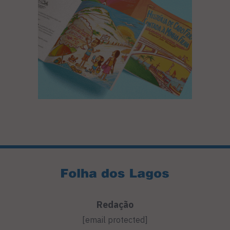
Redação
[email protected]