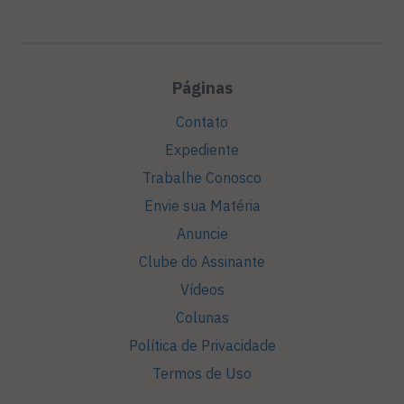
Páginas
Contato
Expediente
Trabalhe Conosco
Envie sua Matéria
Anuncie
Clube do Assinante
Vídeos
Colunas
Política de Privacidade
Termos de Uso