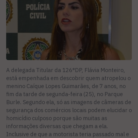
A delegada Titular da 126°DP, Flávia Monteiro,
está empenhada em descobrir quem atropelou o
menino Caíque Lopes Guimarães, de 7 anos, no
fim da tarde de segunda-feira (25), no Parque
Burle. Segundo ela, só as imagens de câmeras de
segurança dos comércios locais podem elucidar o
homicídio culposo porque são muitas as
informações diversas que chegam a ela.
Inclusive de que a motorista teria passado mal e