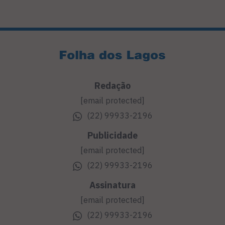
Redação
[email protected]
(22) 99933-2196
Publicidade
[email protected]
(22) 99933-2196
Assinatura
[email protected]
(22) 99933-2196