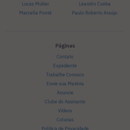
Lucas Müller
Leandro Cunha
Marcelle Ponté
Paulo Roberto Araújo
Páginas
Contato
Expediente
Trabalhe Conosco
Envie sua Matéria
Anuncie
Clube do Assinante
Vídeos
Colunas
Política de Privacidade