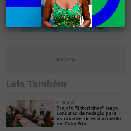
Leia Também
EDUCAÇÃO
Projeto "Interlinhas" lança
concurso de redação para
estudantes do ensino médio
em Cabo Frio