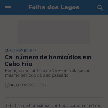
QUEDA HOMICÍDIOS
Cai número de homicídios em
Cabo Frio
Redução em junho é de 75% em relação ao
mesmo período do ano passado
01 agosto
2015 - 10h35
.O índice de homicídios continua caindo em Cabo