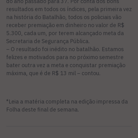
do ano passado para 37. Por conta dos bons
resultados em todos os índices, pela primeira vez
na história do Batalhão, todos os policiais vão
receber premiação em dinheiro no valor de R$
5.300, cada um, por terem alcançado meta da
Secretaria de Segurança Pública.
– O resultado foi inédito no batalhão. Estamos
felizes e motivados para no próximo semestre
bater outra vez a meta e conquistar premiação
máxima, que é de R$ 13 mil – contou.
*Leia a matéria completa na edição impressa da
Folha deste final de semana.