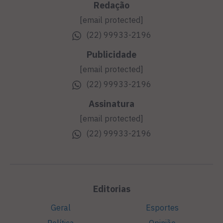
Redação
[email protected]
(22) 99933-2196
Publicidade
[email protected]
(22) 99933-2196
Assinatura
[email protected]
(22) 99933-2196
Editorias
Geral
Esportes