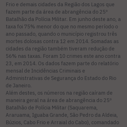
Frio e demais cidades da Região dos Lagos que
fazem parte da área de abrangência do 25º
Batalhão da Polícia Militar. Em junho deste ano, a
taxa foi 75% menor do que no mesmo período o
ano passado, quando o município registrou três
mortes dolosas contra 12 em 2014. Somadas as
cidades da região também tiveram redução de
56% nas taxas. Foram 10 crimes este ano contra
23, em 2014. Os dados fazem parte do relatório
mensal de Incidências Criminais e
Administrativas de Segurança do Estado do Rio
de Janeiro.
Além destes, os números na região caíram de
maneira geral na área de abrangência do 25º
Batalhão de Polícia Militar (Saquarema,
Araruama, Iguaba Grande, São Pedro da Aldeia,
Búzios, Cabo Frio e Arraial do Cabo), comandado