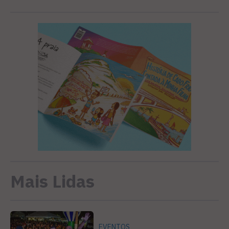
Mais Lidas
EVENTOS