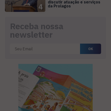
discutir atuação e serviços
4
da Prolagos
Receba nossa
newsletter