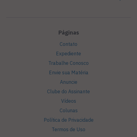
Páginas
Contato
Expediente
Trabalhe Conosco
Envie sua Matéria
Anuncie
Clube do Assinante
Vídeos
Colunas
Política de Privacidade
Termos de Uso