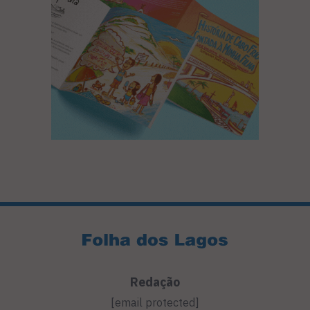
Redação
[email protected]