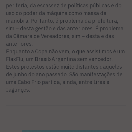
periferia, da escassez de políticas públicas e do
uso do poder da máquina como massa de
manobra. Portanto, é problema da prefeitura,
sim – desta gestão e das anteriores. É problema
da Câmara de Vereadores, sim – desta e das
anteriores.
Enquanto a Copa não vem, o que assistimos é um
FlaxFlu, um BrasilxArgentina sem vencedor.
Estes protestos estão muito distantes daqueles
de junho do ano passado. São manifestações de
uma Cabo Frio partida, ainda, entre Liras e
Jagunços.