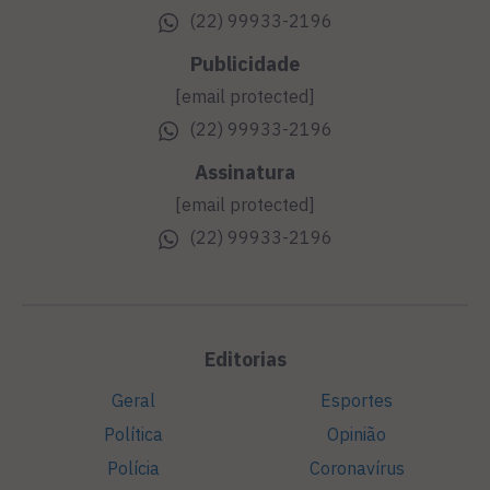
(22) 99933-2196
Publicidade
[email protected]
(22) 99933-2196
Assinatura
[email protected]
(22) 99933-2196
Editorias
Geral
Esportes
Política
Opinião
Polícia
Coronavírus