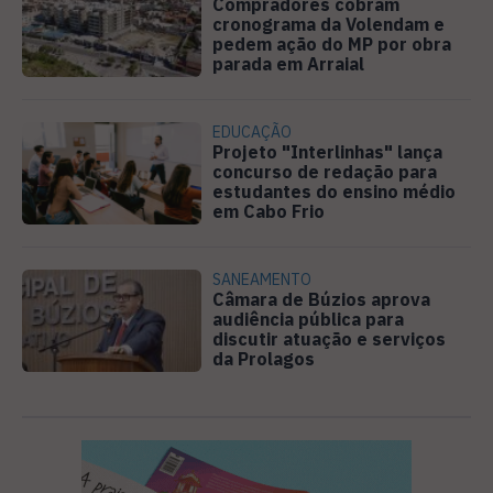
Compradores cobram
cronograma da Volendam e
pedem ação do MP por obra
parada em Arraial
EDUCAÇÃO
Projeto "Interlinhas" lança
concurso de redação para
estudantes do ensino médio
em Cabo Frio
SANEAMENTO
Câmara de Búzios aprova
audiência pública para
discutir atuação e serviços
da Prolagos