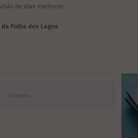
visão de dias melhores.
r da Folha dos Lagos