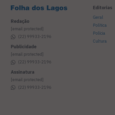
Editorias
Geral
Redação
Política
[email protected]
Polícia
(22) 99933-2196
Cultura
Publicidade
[email protected]
(22) 99933-2196
Assinatura
[email protected]
(22) 99933-2196