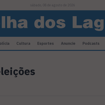
sábado, 08 de agosto de 2026
olícia
Cultura
Esportes
Anuncie
Podcasts
eleições