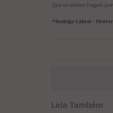
Que os eleitos tragam pre
*Rodrigo Cabral - Direto
Leia Também