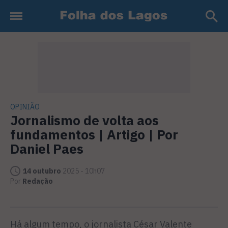
OPINIÃO
Jornalismo de volta aos
fundamentos | Artigo | Por
Daniel Paes
14 outubro
2025 - 10h07
Por
Redação
Há algum tempo, o jornalista César Valente