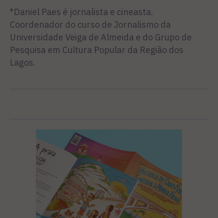
*Daniel Paes é jornalista e cineasta.
Coordenador do curso de Jornalismo da
Universidade Veiga de Almeida e do Grupo de
Pesquisa em Cultura Popular da Região dos
Lagos.