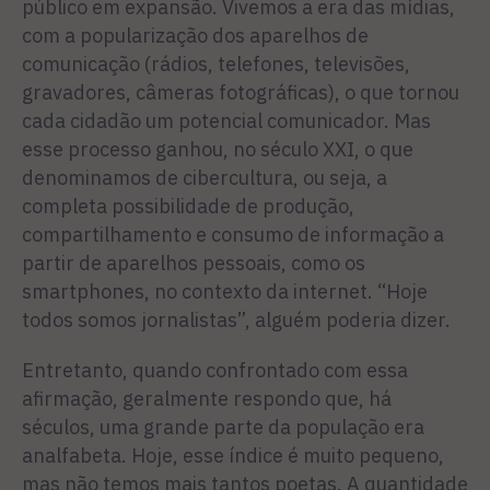
público em expansão. Vivemos a era das mídias,
com a popularização dos aparelhos de
comunicação (rádios, telefones, televisões,
gravadores, câmeras fotográficas), o que tornou
cada cidadão um potencial comunicador. Mas
esse processo ganhou, no século XXI, o que
denominamos de cibercultura, ou seja, a
completa possibilidade de produção,
compartilhamento e consumo de informação a
partir de aparelhos pessoais, como os
smartphones, no contexto da internet. “Hoje
todos somos jornalistas”, alguém poderia dizer.
Entretanto, quando confrontado com essa
afirmação, geralmente respondo que, há
séculos, uma grande parte da população era
analfabeta. Hoje, esse índice é muito pequeno,
mas não temos mais tantos poetas. A quantidade