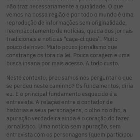
não traz necessariamente a qualidade. O que
vemos na nossa região e por todo o mundo é uma
reprodução de informações sem originalidade,
reempacotamento de notícias, queda dos jornais
tradicionais e notícias “caça-cliques”. Muito
pouco de novo. Muito pouco jornalismo que
constrange os fora da lei. Pouca coragem e uma
busca insana por mais acesso. A todo custo.
Neste contexto, precisamos nos perguntar o que
se perdeu neste caminho? Os fundamentos, diria
eu. E o principal fundamento esquecido é a
entrevista. A relação entre o contador de
histórias e seus personagens, o olho no olho, a
apuração verdadeira ainda é o coração do fazer
jornalístico. Uma notícia sem apuração, sem
entrevista com os personagens (quem participou