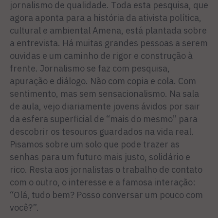
jornalismo de qualidade. Toda esta pesquisa, que
agora aponta para a história da ativista política,
cultural e ambiental Amena, está plantada sobre
a entrevista. Há muitas grandes pessoas a serem
ouvidas e um caminho de rigor e construção à
frente. Jornalismo se faz com pesquisa,
apuração e diálogo. Não com copia e cola. Com
sentimento, mas sem sensacionalismo. Na sala
de aula, vejo diariamente jovens ávidos por sair
da esfera superficial de “mais do mesmo” para
descobrir os tesouros guardados na vida real.
Pisamos sobre um solo que pode trazer as
senhas para um futuro mais justo, solidário e
rico. Resta aos jornalistas o trabalho de contato
com o outro, o interesse e a famosa interação:
“Olá, tudo bem? Posso conversar um pouco com
você?”.