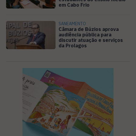
em Cabo Frio
SANEAMENTO
Câmara de Búzios aprova
audiência pública para
discutir atuação e serviços
da Prolagos