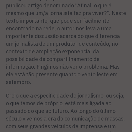
publicou artigo denominado “Afinal, o que é
mesmo que um/a jornalista faz pra viver?”. Neste
texto importante, que pode ser facilmente
encontrado na rede, o autor nos leva a uma
importante discussão acerca do que diferencia
um jornalista de um produtor de conteúdo, no
contexto de ampliação exponencial da
possibilidade de compartilhamento de
informação. Fingimos não ver o problema. Mas
ele está tão presente quanto o vento leste em
setembro.
Creio que a especificidade do jornalismo, ou seja,
o que temos de próprio, está mais ligada ao
passado do que ao futuro. Ao longo do último
século vivemos a era da comunicação de massas,
com seus grandes veículos de imprensa e um