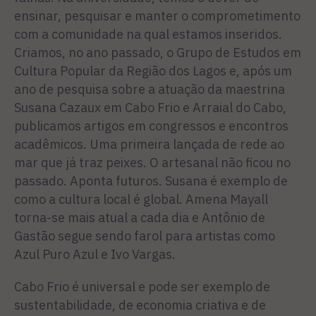
ensinar, pesquisar e manter o comprometimento
com a comunidade na qual estamos inseridos.
Criamos, no ano passado, o Grupo de Estudos em
Cultura Popular da Região dos Lagos e, após um
ano de pesquisa sobre a atuação da maestrina
Susana Cazaux em Cabo Frio e Arraial do Cabo,
publicamos artigos em congressos e encontros
acadêmicos. Uma primeira lançada de rede ao
mar que já traz peixes. O artesanal não ficou no
passado. Aponta futuros. Susana é exemplo de
como a cultura local é global. Amena Mayall
torna-se mais atual a cada dia e Antônio de
Gastão segue sendo farol para artistas como
Azul Puro Azul e Ivo Vargas.
Cabo Frio é universal e pode ser exemplo de
sustentabilidade, de economia criativa e de