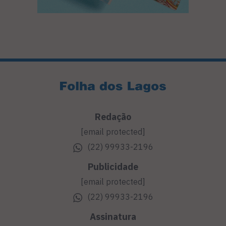
Redação
[email protected]
(22) 99933-2196
Publicidade
[email protected]
(22) 99933-2196
Assinatura