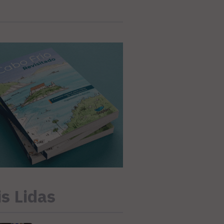
s Lidas