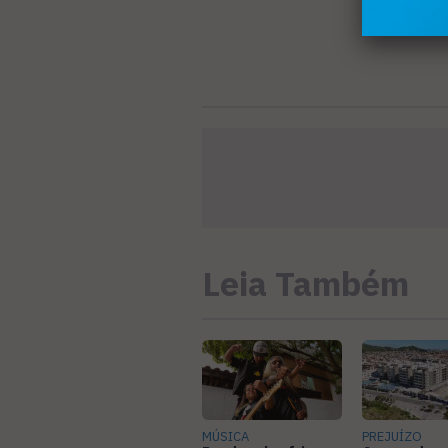
Leia Também
MÚSICA
PREJUÍZO