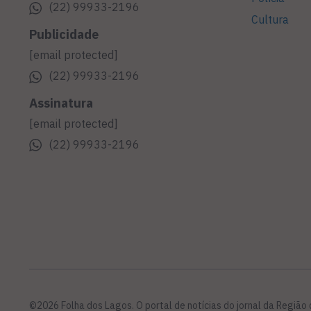
(22) 99933-2196
Cultura
Publicidade
[email protected]
(22) 99933-2196
Assinatura
[email protected]
(22) 99933-2196
©2026 Folha dos Lagos. O portal de notícias do jornal da Região