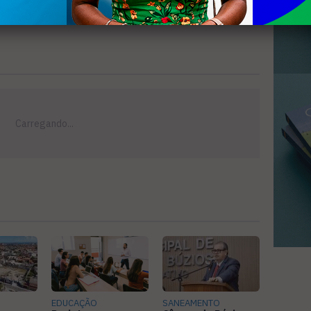
EDUCAÇÃO
SANEAMENTO