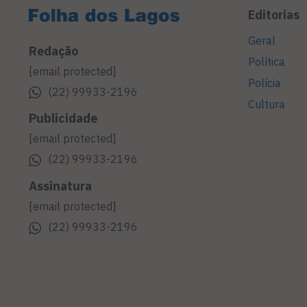
Editorias
Geral
Redação
Política
[email protected]
Polícia
(22) 99933-2196
Cultura
Publicidade
[email protected]
(22) 99933-2196
Assinatura
[email protected]
(22) 99933-2196