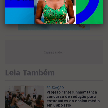
Leia Também
EDUCAÇÃO
Projeto "Interlinhas" lança
concurso de redação para
estudantes do ensino médio
em Cabo Frio