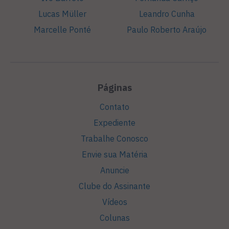
Lucas Müller
Leandro Cunha
Marcelle Ponté
Paulo Roberto Araújo
Páginas
Contato
Expediente
Trabalhe Conosco
Envie sua Matéria
Anuncie
Clube do Assinante
Vídeos
Colunas