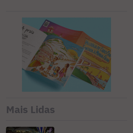
Mais Lidas