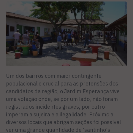
Um dos bairros com maior contingente
populacional e crucial para as pretensões dos
candidatos da região, o Jardim Esperança vive
uma votação onde, se por um lado, não foram
registrados incidentes graves, por outro
imperam a sujeira e a ilegalidade. Próximo a
diversos locais que abrigam seções foi possível
ver uma grande quantidade de 'santinho's