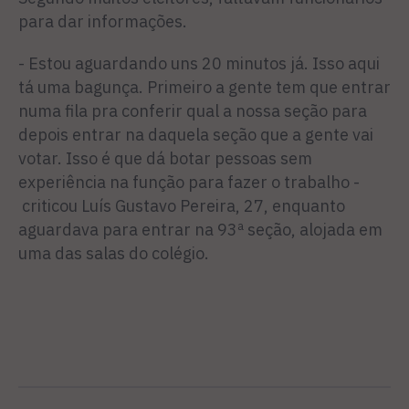
para dar informações.
- Estou aguardando uns 20 minutos já. Isso aqui
tá uma bagunça. Primeiro a gente tem que entrar
numa fila pra conferir qual a nossa seção para
depois entrar na daquela seção que a gente vai
votar. Isso é que dá botar pessoas sem
experiência na função para fazer o trabalho -
criticou Luís Gustavo Pereira, 27, enquanto
aguardava para entrar na 93ª seção, alojada em
uma das salas do colégio.