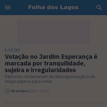
ELEIÇÕES
Votação no Jardim Esperança é
marcada por tranquilidade,
sujeira e irregularidades
Eleitores reclamaram de desorganização e de
longa espera para votar
05 outubro
2014 - 13h52