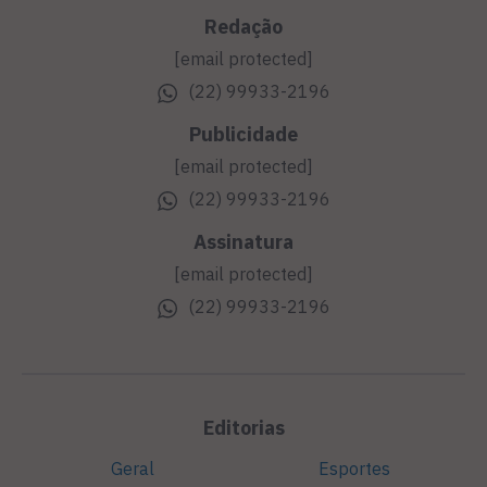
Redação
[email protected]
(22) 99933-2196
Publicidade
[email protected]
(22) 99933-2196
Assinatura
[email protected]
(22) 99933-2196
Editorias
Geral
Esportes