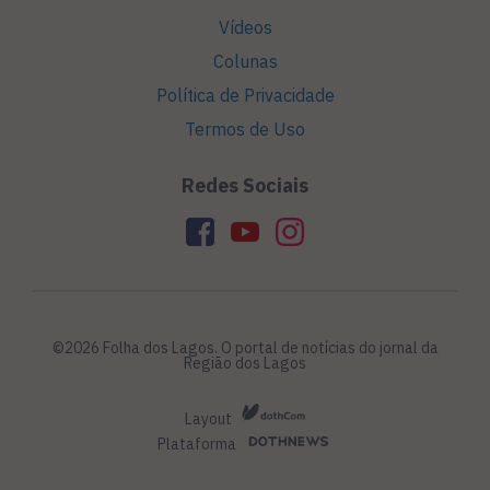
Vídeos
Colunas
Política de Privacidade
Termos de Uso
Redes Sociais
©2026 Folha dos Lagos. O portal de notícias do jornal da
Região dos Lagos
Layout
Plataforma