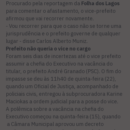
Procurado pela reportagem da
Folha dos Lagos
para comentar o afastamento, o vice-prefeito
afirmou que vai recorrer novamente.
- Vou recorrer para que o caso não se torne uma
jurisprudência e o prefeito governe de qualquer
lugar - disse Carlos Alberto Muniz.
Prefeito não queria o vice no cargo
Foram seis dias de incertezas até o vice prefeito
assumir a chefia do Executivo na vacância do
titular, o prefeito André Granado (PSC). O fim do
impasse se deu às 11h40 de quinta-feira (22),
quando um Oficial de Justiça, acompanhado de
policiais civis, entregou à subprocuradora Karine
Maciokas a ordem judicial para a posse do vice.
A polêmica sobre a vacância na chefia do
Executivo começou na quinta-feira (15), quando
a Câmara Municipal aprovou um decreto