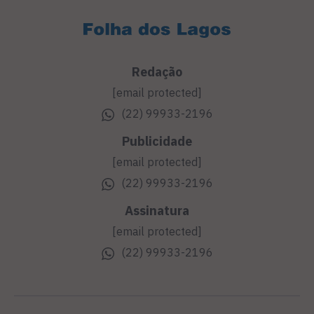
Redação
[email protected]
(22) 99933-2196
Publicidade
[email protected]
(22) 99933-2196
Assinatura
[email protected]
(22) 99933-2196