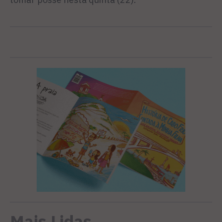
Mais Lidas