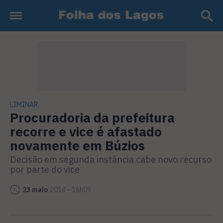
LIMINAR
Procuradoria da prefeitura
recorre e vice é afastado
novamente em Búzios
Decisão em segunda instância cabe novo recurso
por parte do vice
23 maio
2014 - 16h09