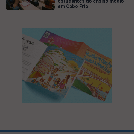
estudantes do ensino médio
em Cabo Frio