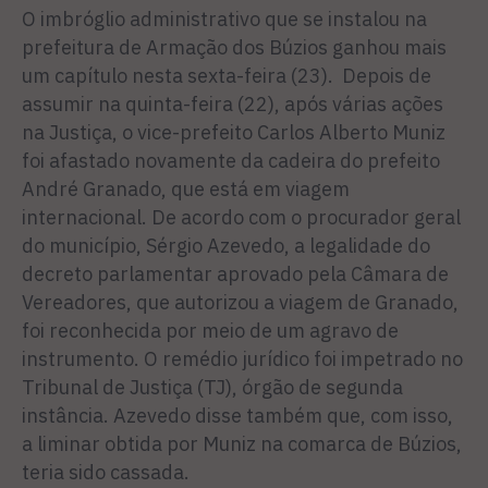
O imbróglio administrativo que se instalou na
prefeitura de Armação dos Búzios ganhou mais
um capítulo nesta sexta-feira (23). Depois de
assumir na quinta-feira (22), após várias ações
na Justiça, o vice-prefeito Carlos Alberto Muniz
foi afastado novamente da cadeira do prefeito
André Granado, que está em viagem
internacional. De acordo com o procurador geral
do município, Sérgio Azevedo, a legalidade do
decreto parlamentar aprovado pela Câmara de
Vereadores, que autorizou a viagem de Granado,
foi reconhecida por meio de um agravo de
instrumento. O remédio jurídico foi impetrado no
Tribunal de Justiça (TJ), órgão de segunda
instância. Azevedo disse também que, com isso,
a liminar obtida por Muniz na comarca de Búzios,
teria sido cassada.