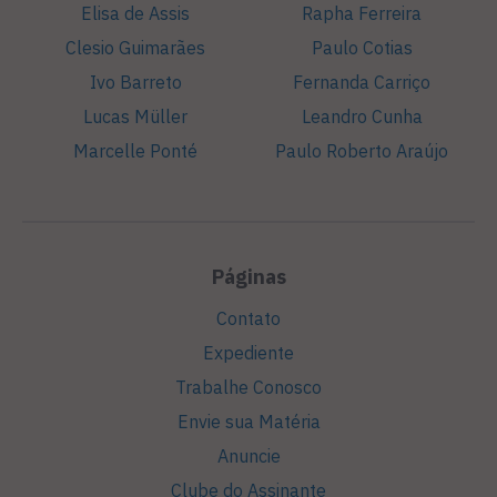
Elisa de Assis
Rapha Ferreira
Clesio Guimarães
Paulo Cotias
Ivo Barreto
Fernanda Carriço
Lucas Müller
Leandro Cunha
Marcelle Ponté
Paulo Roberto Araújo
Páginas
Contato
Expediente
Trabalhe Conosco
Envie sua Matéria
Anuncie
Clube do Assinante