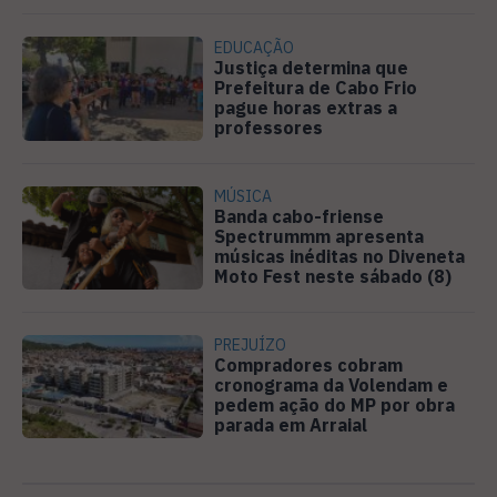
EDUCAÇÃO
Justiça determina que
Prefeitura de Cabo Frio
pague horas extras a
professores
MÚSICA
Banda cabo-friense
Spectrummm apresenta
músicas inéditas no Diveneta
Moto Fest neste sábado (8)
PREJUÍZO
Compradores cobram
cronograma da Volendam e
pedem ação do MP por obra
parada em Arraial