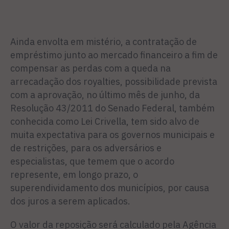
Ainda envolta em mistério, a contratação de
empréstimo jun­to ao mercado financeiro a fim de
compensar as perdas com a queda na
arrecadação dos royal­ties, possibilidade prevista
com a aprovação, no último mês de junho, da
Resolução 43/2011 do Senado Federal, também
conhe­cida como Lei Crivella, tem sido alvo de
muita expectativa para os governos municipais e
de restrições, para os adversários e
especialistas, que temem que o acordo
represente, em longo prazo, o
superendividamento dos municípios, por causa
dos juros a serem aplicados.
O valor da reposição será cal­culado pela Agência