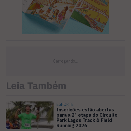
Leia Também
ESPORTE
Inscrições estão abertas
para a 2ª etapa do Circuito
Park Lagos Track & Field
Running 2026