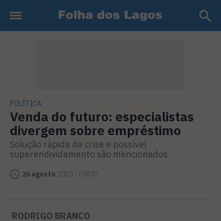
POLÍTICA
Venda do futuro: especialistas
divergem sobre empréstimo
Solução rápida da crise e possível
superendividamento são mencionados
26 agosto
2015 - 09h37
RODRIGO BRANCO