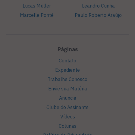
Lucas Müller
Leandro Cunha
Marcelle Ponté
Paulo Roberto Araújo
Páginas
Contato
Expediente
Trabalhe Conosco
Envie sua Matéria
Anuncie
Clube do Assinante
Vídeos
Colunas