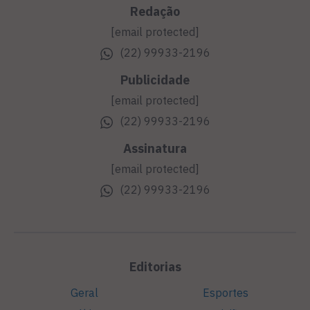
Redação
[email protected]
(22) 99933-2196
Publicidade
[email protected]
(22) 99933-2196
Assinatura
[email protected]
(22) 99933-2196
Editorias
Geral
Esportes