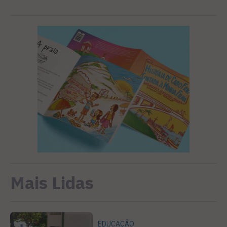
Mais Lidas
EDUCAÇÃO