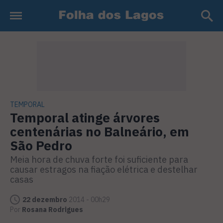
TEMPORAL
Temporal atinge árvores
centenárias no Balneário, em
São Pedro
Meia hora de chuva forte foi suficiente para
causar estragos na fiação elétrica e destelhar
casas
22 dezembro
2014 - 00h29
Por
Rosana Rodrigues