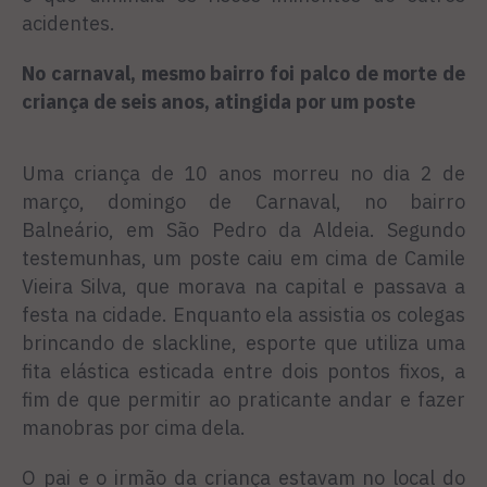
acidentes.
No carnaval, mesmo bairro foi palco de morte de
criança de seis anos, atingida por um poste
Uma criança de 10 anos morreu no dia 2 de
março, domingo de Carnaval, no bairro
Balneário, em São Pedro da Aldeia. Segundo
testemunhas, um poste caiu em cima de Camile
Vieira Silva, que morava na capital e passava a
festa na cidade. Enquanto ela assistia os colegas
brincando de slackline, esporte que utiliza uma
fita elástica esticada entre dois pontos fixos, a
fim de que permitir ao praticante andar e fazer
manobras por cima dela.
O pai e o irmão da criança estavam no local do