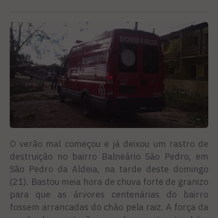
O verão mal começou e já deixou um rastro de
destruição no bairro Balneário São Pedro, em
São Pedro da Aldeia, na tarde deste domingo
(21). Bastou meia hora de chuva forte de granizo
para que as árvores centenárias do bairro
fossem arrancadas do chão pela raiz. A força da