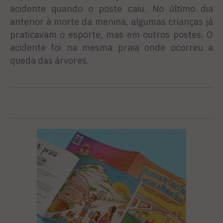
acidente quando o poste caiu. No último dia
anterior à morte da menina, algumas crianças já
praticavam o esporte, mas em outros postes. O
acidente foi na mesma praia onde ocorreu a
queda das árvores.