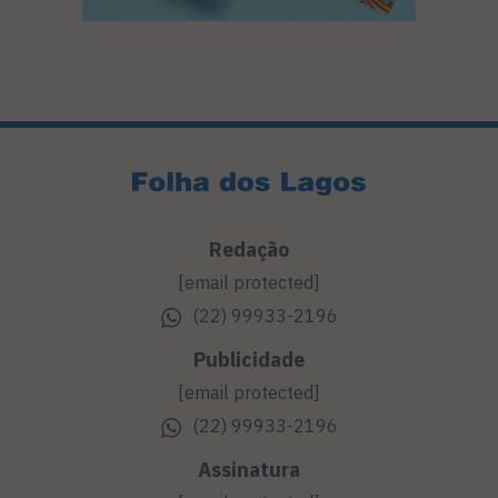
Redação
[email protected]
(22) 99933-2196
Publicidade
[email protected]
(22) 99933-2196
Assinatura