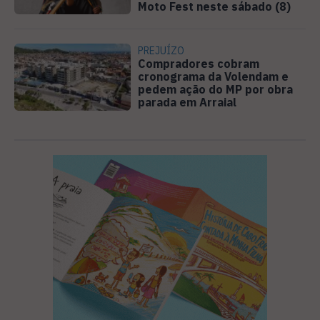
Moto Fest neste sábado (8)
PREJUÍZO
Compradores cobram
cronograma da Volendam e
pedem ação do MP por obra
parada em Arraial