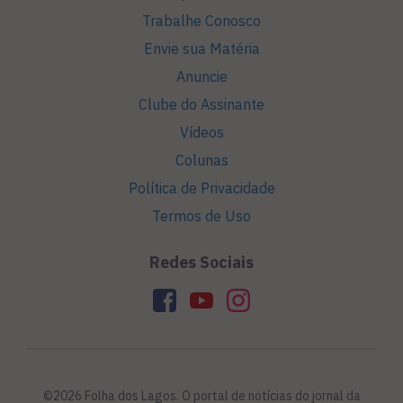
Trabalhe Conosco
Envie sua Matéria
Anuncie
Clube do Assinante
Vídeos
Colunas
Política de Privacidade
Termos de Uso
Redes Sociais
©2026 Folha dos Lagos. O portal de notícias do jornal da