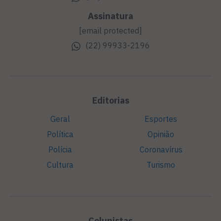
Assinatura
[email protected]
(22) 99933-2196
Editorias
Geral
Esportes
Política
Opinião
Polícia
Coronavírus
Cultura
Turismo
Colunistas