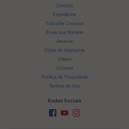
Contato
Expediente
Trabalhe Conosco
Envie sua Matéria
Anuncie
Clube do Assinante
Vídeos
Colunas
Política de Privacidade
Termos de Uso
Redes Sociais