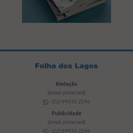
Redação
[email protected]
(22) 99933-2196
Publicidade
[email protected]
(22) 99933-2196