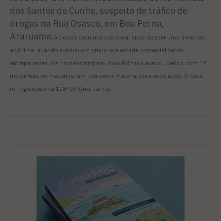
dos Santos da Cunha, suspeito de tráfico de
drogas na Rua Osasco, em Boa Perna,
Araruama.
A polícia circulava pelo local após receber uma denúncia
anônima, quando avistou um grupo que estaria comercializando
entorpecentes. Os homens fugiram, mas Rômulo acabou detido, com 19
trouxinhas de maconha, um canivete e material para endolação. O caso
foi registrado na 118ª DP (Araruama).