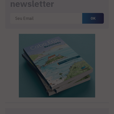
newsletter