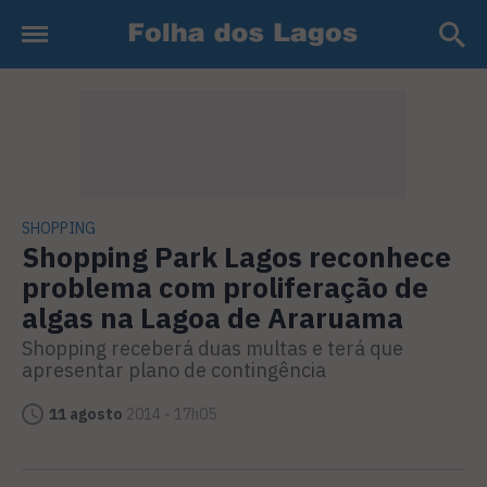
SHOPPING
Shopping Park Lagos reconhece
problema com proliferação de
algas na Lagoa de Araruama
Shopping receberá duas multas e terá que
apresentar plano de contingência
11 agosto
2014 - 17h05