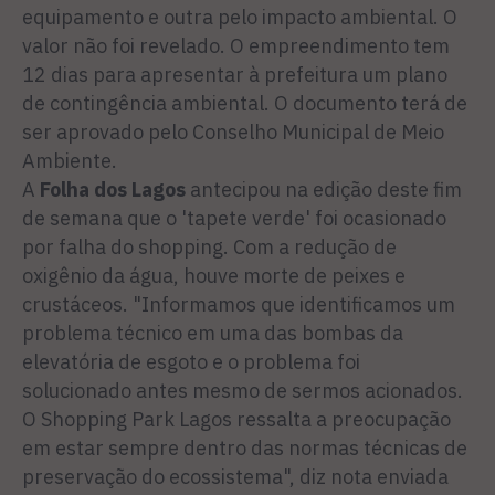
equipamento e outra pelo impacto ambiental. O
valor não foi revelado. O empreendimento tem
12 dias para apresentar à prefeitura um plano
de contingência ambiental. O documento terá de
ser aprovado pelo Conselho Municipal de Meio
Ambiente.
A
Folha dos Lagos
antecipou na edição deste fim
de semana que o 'tapete verde' foi ocasionado
por falha do shopping. Com a redução de
oxigênio da água, houve morte de peixes e
crustáceos. "Informamos que identificamos um
problema técnico em uma das bombas da
elevatória de esgoto e o problema foi
solucionado antes mesmo de sermos acionados.
O Shopping Park Lagos ressalta a preocupação
em estar sempre dentro das normas técnicas de
preservação do ecossistema", diz nota enviada