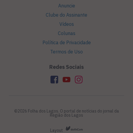
Anuncie
Clube do Assinante
Vídeos
Colunas
Política de Privacidade
Termos de Uso
Redes Sociais
©2026 Folha dos Lagos. O portal de notícias do jornal da
Região dos Lagos
Layout