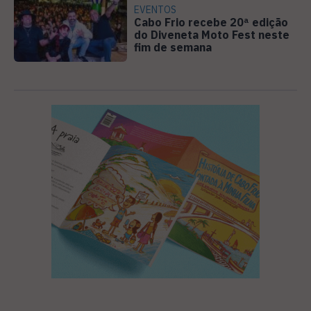
EVENTOS
Cabo Frio recebe 20ª edição
do Diveneta Moto Fest neste
fim de semana