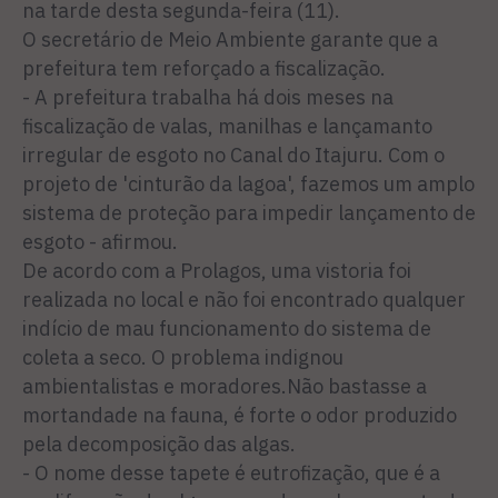
na tarde desta segunda-feira (11).
O secretário de Meio Ambiente garante que a
prefeitura tem reforçado a fiscalização.
- A prefeitura trabalha há dois meses na
fiscalização de valas, manilhas e lançamanto
irregular de esgoto no Canal do Itajuru. Com o
projeto de 'cinturão da lagoa', fazemos um amplo
sistema de proteção para impedir lançamento de
esgoto - afirmou.
De acordo com a Prolagos, uma vistoria foi
realizada no local e não foi encontrado qualquer
indício de mau funcionamento do sistema de
coleta a seco. O problema indignou
ambientalistas e moradores.Não bastasse a
mortandade na fauna, é forte o odor produzido
pela decomposição das algas.
- O nome desse tapete é eutrofização, que é a