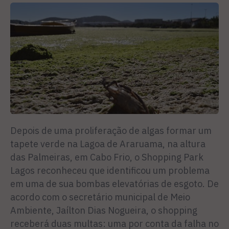
Depois de uma proliferação de algas formar um
tapete verde na Lagoa de Araruama, na altura
das Palmeiras, em Cabo Frio, o Shopping Park
Lagos reconheceu que identificou um problema
em uma de sua bombas elevatórias de esgoto. De
acordo com o secretário municipal de Meio
Ambiente, Jaílton Dias Nogueira, o shopping
receberá duas multas: uma por conta da falha no