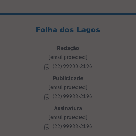
Redação
[email protected]
(22) 99933-2196
Publicidade
[email protected]
(22) 99933-2196
Assinatura
[email protected]
(22) 99933-2196