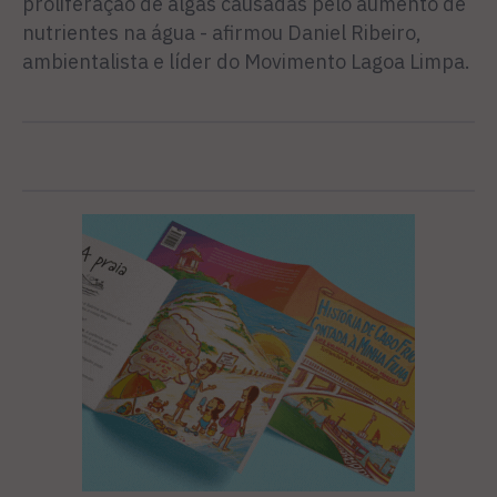
proliferação de algas causadas pelo aumento de
nutrientes na água - afirmou Daniel Ribeiro,
ambientalista e líder do Movimento Lagoa Limpa.