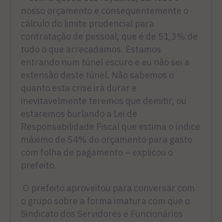
nosso orçamento e consequentemente o
cálculo do limite prudencial para
contratação de pessoal, que é de 51,3% de
tudo o que arrecadamos. Estamos
entrando num túnel escuro e eu não sei a
extensão deste túnel. Não sabemos o
quanto esta crise irá durar e
inevitavelmente teremos que demitir, ou
estaremos burlando a Lei de
Responsabilidade Fiscal que estima o índice
máximo de 54% do orçamento para gasto
com folha de pagamento – explicou o
prefeito.
O prefeito aproveitou para conversar com
o grupo sobre a forma imatura com que o
Sindicato dos Servidores e Funcionários