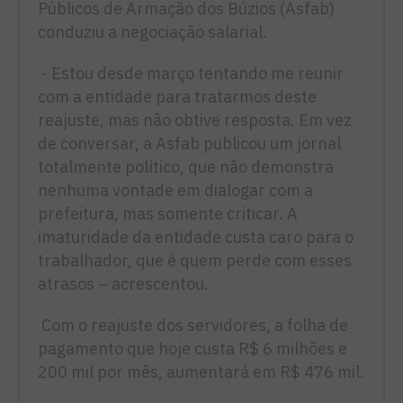
Públicos de Armação dos Búzios (Asfab)
conduziu a negociação salarial.
- Estou desde março tentando me reunir
com a entidade para tratarmos deste
reajuste, mas não obtive resposta. Em vez
de conversar, a Asfab publicou um jornal
totalmente político, que não demonstra
nenhuma vontade em dialogar com a
prefeitura, mas somente criticar. A
imaturidade da entidade custa caro para o
trabalhador, que é quem perde com esses
atrasos – acrescentou.
Com o reajuste dos servidores, a folha de
pagamento que hoje custa R$ 6 milhões e
200 mil por mês, aumentará em R$ 476 mil.