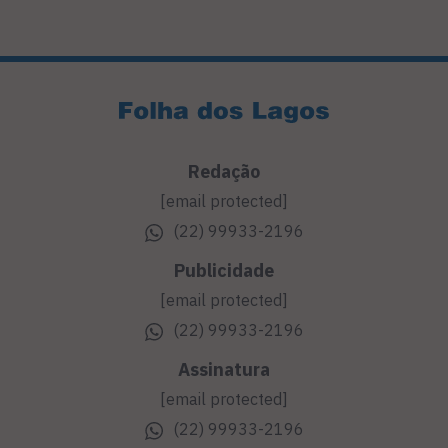
Redação
[email protected]
(22) 99933-2196
Publicidade
[email protected]
(22) 99933-2196
Assinatura
[email protected]
(22) 99933-2196