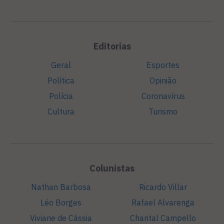
Editorias
Geral
Esportes
Política
Opinião
Polícia
Coronavírus
Cultura
Turismo
Colunistas
Nathan Barbosa
Ricardo Villar
Léo Borges
Rafael Alvarenga
Viviane de Cássia
Chantal Campello