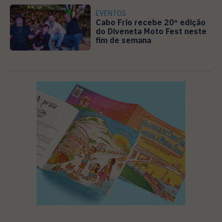
EVENTOS
Cabo Frio recebe 20ª edição
do Diveneta Moto Fest neste
fim de semana