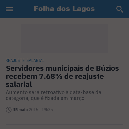
REAJUSTE. SALARIAL
Servidores municipais de Búzios
recebem 7.68% de reajuste
salarial
Aumento será retroativo à data-base da
categoria, que é fixada em março
15 maio
2015 - 19h35