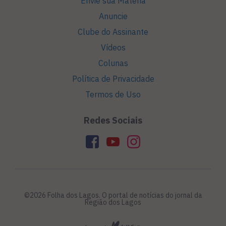
Envie sua Matéria
Anuncie
Clube do Assinante
Vídeos
Colunas
Política de Privacidade
Termos de Uso
Redes Sociais
©2026 Folha dos Lagos. O portal de notícias do jornal da
Região dos Lagos