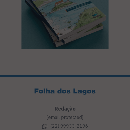
Redação
[email protected]
(22) 99933-2196