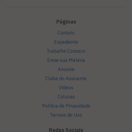
Páginas
Contato
Expediente
Trabalhe Conosco
Envie sua Matéria
Anuncie
Clube do Assinante
Vídeos
Colunas
Política de Privacidade
Termos de Uso
Redes Sociais