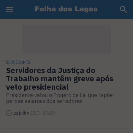
SERVIDORES
Servidores da Justiça do
Trabalho mantêm greve após
veto presidencial
Presidente vetou o Projeto de Lei que repõe
perdas salariais dos servidores
22 julho
2015 - 13h20