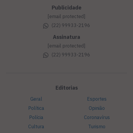
Publicidade
[email protected]
(22) 99933-2196
Assinatura
[email protected]
(22) 99933-2196
Editorias
Geral
Esportes
Política
Opinião
Polícia
Coronavírus
Cultura
Turismo