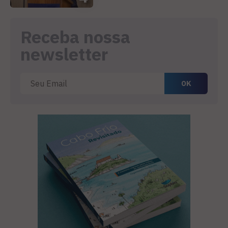
Receba nossa
newsletter