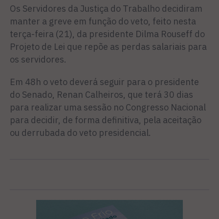
Os Servidores da Justiça do Trabalho decidiram
manter a greve em função do veto, feito nesta
terça-feira (21), da presidente Dilma Rouseff do
Projeto de Lei que repõe as perdas salariais para
os servidores.
Em 48h o veto deverá seguir para o presidente
do Senado, Renan Calheiros, que terá 30 dias
para realizar uma sessão no Congresso Nacional
para decidir, de forma definitiva, pela aceitação
ou derrubada do veto presidencial.