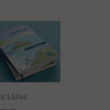
s Lidas