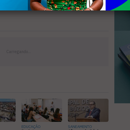
EDUCAÇÃO
SANEAMENTO