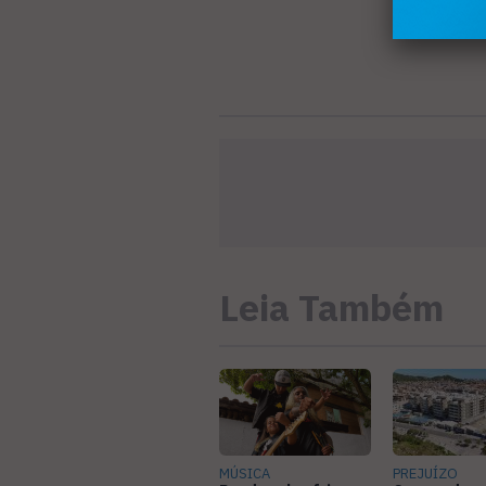
Leia Também
MÚSICA
PREJUÍZO