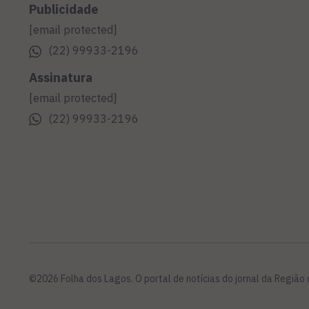
Publicidade
[email protected]
(22) 99933-2196
Assinatura
[email protected]
(22) 99933-2196
©2026 Folha dos Lagos. O portal de notícias do jornal da Região