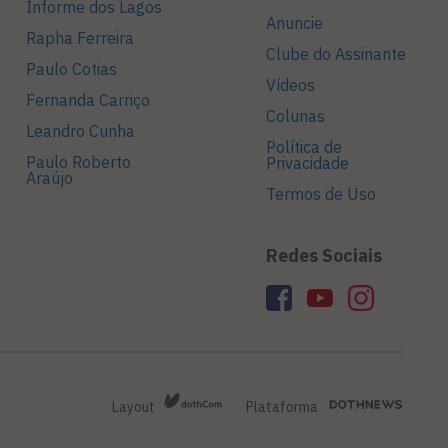
Informe dos Lagos
Anuncie
Rapha Ferreira
Clube do Assinante
Paulo Cotias
Vídeos
Fernanda Carriço
Colunas
Leandro Cunha
Política de
Paulo Roberto
Privacidade
Araújo
Termos de Uso
Redes Sociais
Layout
Plataforma