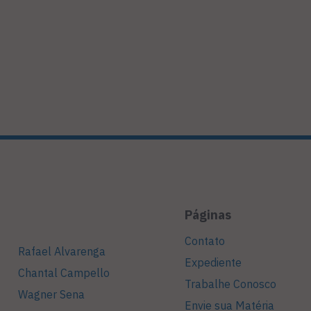
Páginas
Contato
Rafael Alvarenga
Expediente
Chantal Campello
Trabalhe Conosco
Wagner Sena
Envie sua Matéria