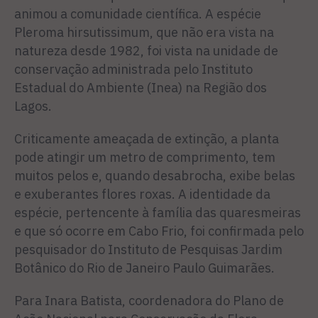
animou a comunidade científica. A espécie
Pleroma hirsutissimum, que não era vista na
natureza desde 1982, foi vista na unidade de
conservação administrada pelo Instituto
Estadual do Ambiente (Inea) na Região dos
Lagos.
Criticamente ameaçada de extinção, a planta
pode atingir um metro de comprimento, tem
muitos pelos e, quando desabrocha, exibe belas
e exuberantes flores roxas. A identidade da
espécie, pertencente à família das quaresmeiras
e que só ocorre em Cabo Frio, foi confirmada pelo
pesquisador do Instituto de Pesquisas Jardim
Botânico do Rio de Janeiro Paulo Guimarães.
Para Inara Batista, coordenadora do Plano de