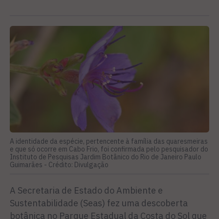
A identidade da espécie, pertencente à família das quaresmeiras
e que só ocorre em Cabo Frio, foi confirmada pelo pesquisador do
Instituto de Pesquisas Jardim Botânico do Rio de Janeiro Paulo
Guimarães -
Crédito: Divulgação
A Secretaria de Estado do Ambiente e
Sustentabilidade (Seas) fez uma descoberta
botânica no Parque Estadual da Costa do Sol que