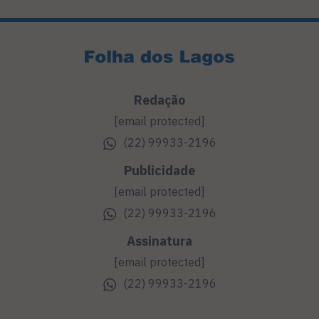
Redação
[email protected]
(22) 99933-2196
Publicidade
[email protected]
(22) 99933-2196
Assinatura
[email protected]
(22) 99933-2196