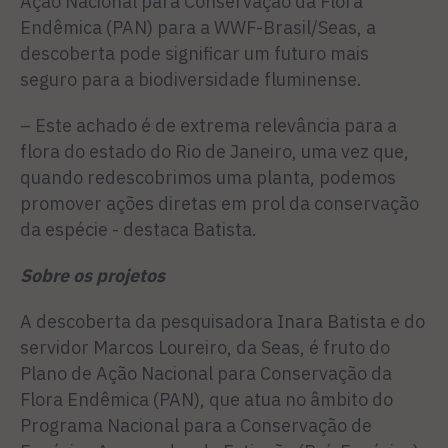
Ação Nacional para Conservação da Flora
Endêmica (PAN) para a WWF-Brasil/Seas, a
descoberta pode significar um futuro mais
seguro para a biodiversidade fluminense.
– Este achado é de extrema relevância para a
flora do estado do Rio de Janeiro, uma vez que,
quando redescobrimos uma planta, podemos
promover ações diretas em prol da conservação
da espécie - destaca Batista.
Sobre os projetos
A descoberta da pesquisadora Inara Batista e do
servidor Marcos Loureiro, da Seas, é fruto do
Plano de Ação Nacional para Conservação da
Flora Endêmica (PAN), que atua no âmbito do
Programa Nacional para a Conservação de