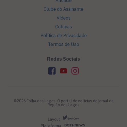
Anuncie
Clube do Assinante
Vídeos
Colunas
Política de Privacidade
Termos de Uso
Redes Sociais
©2026 Folha dos Lagos. O portal de notícias do jornal da
Região dos Lagos
Layout
Plataforma