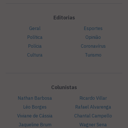
Editorias
Geral
Esportes
Política
Opinião
Polícia
Coronavírus
Cultura
Turismo
Colunistas
Nathan Barbosa
Ricardo Villar
Léo Borges
Rafael Alvarenga
Viviane de Cássia
Chantal Campello
Jaqueline Brum
Wagner Sena