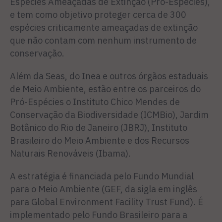
Espécies Ameaçadas de Extinção (Pró-Espécies),
e tem como objetivo proteger cerca de 300
espécies criticamente ameaçadas de extinção
que não contam com nenhum instrumento de
conservação.
Além da Seas, do Inea e outros órgãos estaduais
de Meio Ambiente, estão entre os parceiros do
Pró-Espécies o Instituto Chico Mendes de
Conservação da Biodiversidade (ICMBio), Jardim
Botânico do Rio de Janeiro (JBRJ), Instituto
Brasileiro do Meio Ambiente e dos Recursos
Naturais Renováveis (Ibama).
A estratégia é financiada pelo Fundo Mundial
para o Meio Ambiente (GEF, da sigla em inglês
para Global Environment Facility Trust Fund). É
implementado pelo Fundo Brasileiro para a