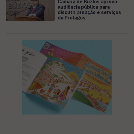
Câmara de Búzios aprova
audiência pública para
discutir atuação e serviços
da Prolagos