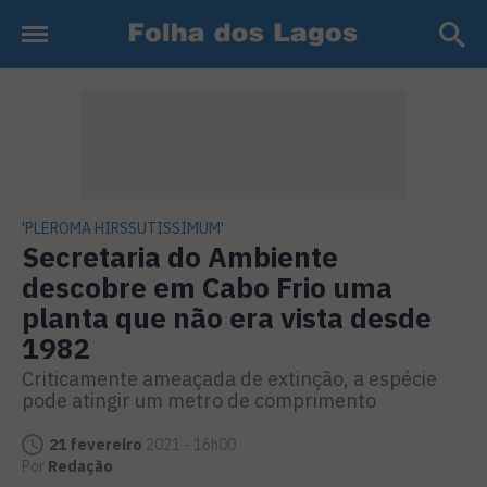
'PLEROMA HIRSSUTISSIMUM'
Secretaria do Ambiente
descobre em Cabo Frio uma
planta que não era vista desde
1982
Criticamente ameaçada de extinção, a espécie
pode atingir um metro de comprimento
21 fevereiro
2021 - 16h00
Por
Redação