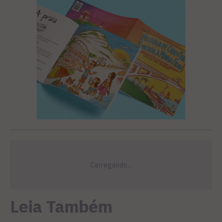
Leia Também