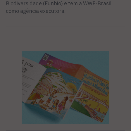
Biodiversidade (Funbio) e tem a WWF-Brasil
como agência executora.