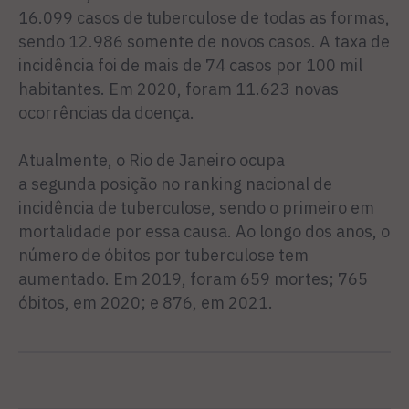
16.099 casos de tuberculose de todas as formas,
sendo 12.986 somente de novos casos. A taxa de
incidência foi de mais de 74 casos por 100 mil
habitantes. Em 2020, foram 11.623 novas
ocorrências da doença.
Atualmente, o Rio de Janeiro ocupa
a segunda posição no ranking nacional de
incidência de tuberculose, sendo o primeiro em
mortalidade por essa causa. Ao longo dos anos, o
número de óbitos por tuberculose tem
aumentado. Em 2019, foram 659 mortes; 765
óbitos, em 2020; e 876, em 2021.