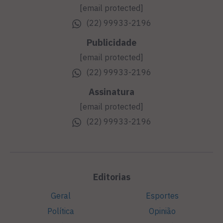
[email protected]
(22) 99933-2196
Publicidade
[email protected]
(22) 99933-2196
Assinatura
[email protected]
(22) 99933-2196
Editorias
Geral
Esportes
Política
Opinião