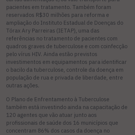
pacientes em tratamento. Também foram
reservados R$30 milhões para reforma e
ampliação do Instituto Estadual de Doenças do
Tórax Ary Parreiras (IETAP), uma das
referências no tratamento de pacientes com
quadros graves de tuberculose e com coinfecção
pelo vírus HIV. Ainda estão previstos
investimentos em equipamentos para identificar
o bacilo da tuberculose, controle da doença em
população de rua e privada de liberdade, entre
outras ações.
O Plano de Enfrentamento à Tuberculose
também está investindo ainda na capacitação de
120 agentes que vão atuar junto aos
profissionais de saúde dos 16 municípios que
concentram 86% dos casos da doença no