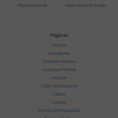
Marcelle Ponté
Paulo Roberto Araújo
Páginas
Contato
Expediente
Trabalhe Conosco
Envie sua Matéria
Anuncie
Clube do Assinante
Vídeos
Colunas
Política de Privacidade