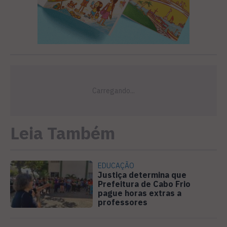
Leia Também
EDUCAÇÃO
Justiça determina que
Prefeitura de Cabo Frio
pague horas extras a
professores