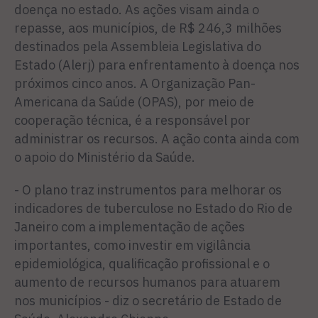
doença no estado. As ações visam ainda o
repasse, aos municípios, de R$ 246,3 milhões
destinados pela Assembleia Legislativa do
Estado (Alerj) para enfrentamento à doença nos
próximos cinco anos. A Organização Pan-
Americana da Saúde (OPAS), por meio de
cooperação técnica, é a responsável por
administrar os recursos. A ação conta ainda com
o apoio do Ministério da Saúde.
- O plano traz instrumentos para melhorar os
indicadores de tuberculose no Estado do Rio de
Janeiro com a implementação de ações
importantes, como investir em vigilância
epidemiológica, qualificação profissional e o
aumento de recursos humanos para atuarem
nos municípios - diz o secretário de Estado de