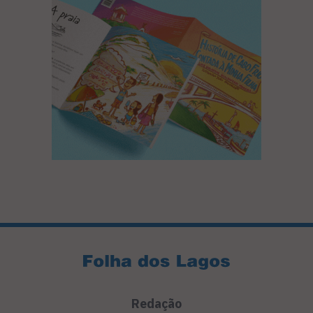
Redação