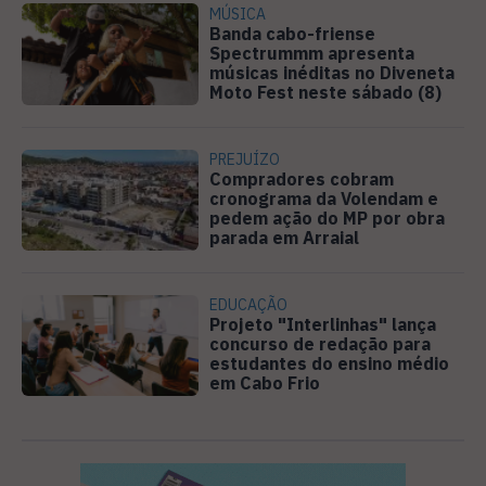
MÚSICA
Banda cabo-friense
Spectrummm apresenta
músicas inéditas no Diveneta
Moto Fest neste sábado (8)
PREJUÍZO
Compradores cobram
cronograma da Volendam e
pedem ação do MP por obra
parada em Arraial
EDUCAÇÃO
Projeto "Interlinhas" lança
concurso de redação para
estudantes do ensino médio
em Cabo Frio