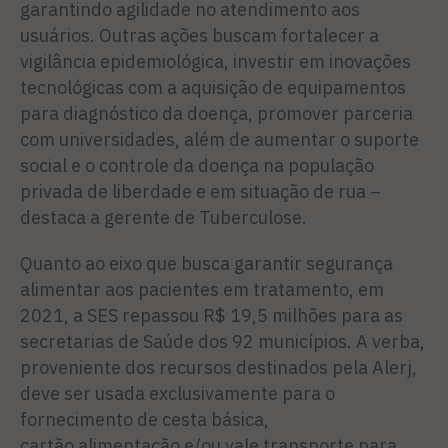
garantindo agilidade no atendimento aos
usuários. Outras ações buscam fortalecer a
vigilância epidemiológica, investir em inovações
tecnológicas com a aquisição de equipamentos
para diagnóstico da doença, promover parceria
com universidades, além de aumentar o suporte
social e o controle da doença na população
privada de liberdade e em situação de rua –
destaca a gerente de Tuberculose.
Quanto ao eixo que busca garantir segurança
alimentar aos pacientes em tratamento, em
2021, a SES repassou R$ 19,5 milhões para as
secretarias de Saúde dos 92 municípios. A verba,
proveniente dos recursos destinados pela Alerj,
deve ser usada exclusivamente para o
fornecimento de cesta básica,
cartão alimentação e/ou vale transporte para