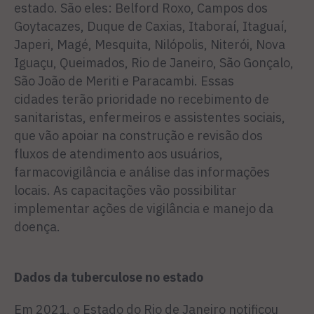
estado. São eles: Belford Roxo, Campos dos
Goytacazes, Duque de Caxias, Itaboraí, Itaguaí,
Japeri, Magé, Mesquita, Nilópolis, Niterói, Nova
Iguaçu, Queimados, Rio de Janeiro, São Gonçalo,
São João de Meriti e Paracambi. Essas
cidades terão prioridade no recebimento de
sanitaristas, enfermeiros e assistentes sociais,
que vão apoiar na construção e revisão dos
fluxos de atendimento aos usuários,
farmacovigilância e análise das informações
locais. As capacitações vão possibilitar
implementar ações de vigilância e manejo da
doença.
Dados da tuberculose no estado
Em 2021, o Estado do Rio de Janeiro notificou