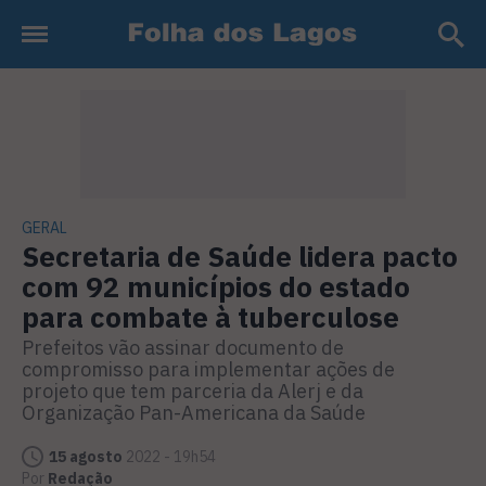
GERAL
Secretaria de Saúde lidera pacto
com 92 municípios do estado
para combate à tuberculose
Prefeitos vão assinar documento de
compromisso para implementar ações de
projeto que tem parceria da Alerj e da
Organização Pan-Americana da Saúde
15 agosto
2022 - 19h54
Por
Redação