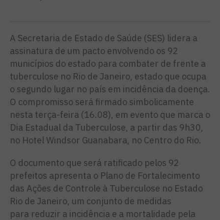
A Secretaria de Estado de Saúde (SES) lidera a
assinatura de um pacto envolvendo os 92
municípios do estado para combater de frente a
tuberculose no Rio de Janeiro, estado que ocupa
o segundo lugar no país em incidência da doença.
O compromisso será firmado simbolicamente
nesta terça-feira (16.08), em evento que marca o
Dia Estadual da Tuberculose, a partir das 9h30,
no Hotel Windsor Guanabara, no Centro do Rio.
O documento que será ratificado pelos 92
prefeitos apresenta o Plano de Fortalecimento
das Ações de Controle à Tuberculose no Estado
Rio de Janeiro, um conjunto de medidas
para reduzir a incidência e a mortalidade pela