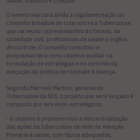
Saúde, Alexandre Chieppe.
O evento marcará ainda a regulamentação do
Conselho Estadual de Luta contra a Tuberculose,
que vai reunir representantes do Estado, da
sociedade civil, profissionais de saúde e órgãos
de controle. O conselho consultivo e
propositivo terá como objetivo auxiliar na
formulação de estratégias e no controle da
execução da política de combate à doença.
Segundo Marneili Martins, gerente de
Tuberculose da SES, o projeto que será lançado é
composto por seis eixos estratégicos.
- O objetivo é promovermos a descentralização
das ações da tuberculose na rede de Atenção
Primária à saúde, com fluxos adequados,