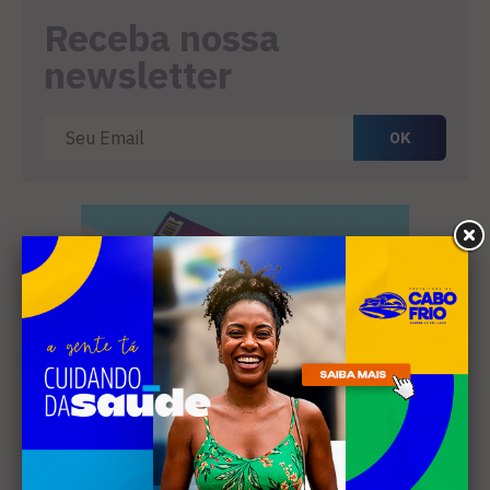
Receba nossa
newsletter