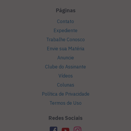
Páginas
Contato
Expediente
Trabalhe Conosco
Envie sua Matéria
Anuncie
Clube do Assinante
Vídeos
Colunas
Política de Privacidade
Termos de Uso
Redes Sociais