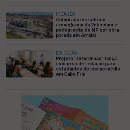
PREJUÍZO
Compradores cobram
cronograma da Volendam e
pedem ação do MP por obra
parada em Arraial
EDUCAÇÃO
Projeto "Interlinhas" lança
concurso de redação para
estudantes do ensino médio
em Cabo Frio