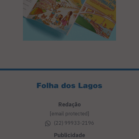
Redação
[email protected]
(22) 99933-2196
Publicidade