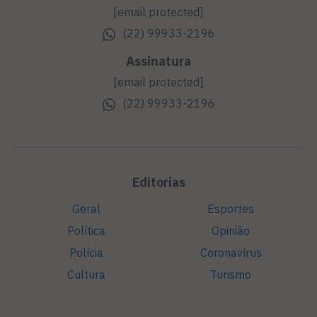
[email protected]
(22) 99933-2196
Assinatura
[email protected]
(22) 99933-2196
Editorias
Geral
Esportes
Política
Opinião
Polícia
Coronavírus
Cultura
Turismo