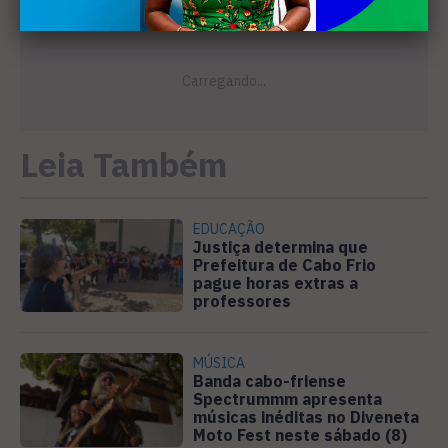
Leia Também
EDUCAÇÃO
Justiça determina que
Prefeitura de Cabo Frio
pague horas extras a
professores
MÚSICA
Banda cabo-friense
Spectrummm apresenta
músicas inéditas no Diveneta
Moto Fest neste sábado (8)