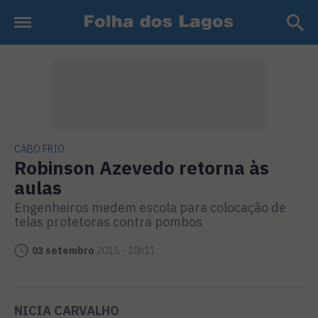
CABO FRIO
Robinson Azevedo retorna às
aulas
Engenheiros medem escola para colocação de
telas protetoras contra pombos
03 setembro
2015 - 10h11
NICIA CARVALHO