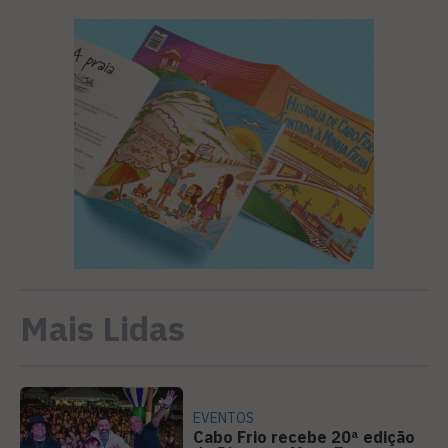
Mais Lidas
EVENTOS
Cabo Frio recebe 20ª edição