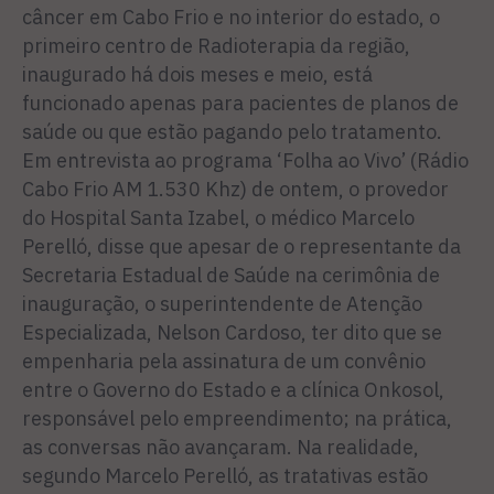
câncer em Cabo Frio e no interior do estado, o
primeiro centro de Radioterapia da região,
inaugurado há dois meses e meio, está
funcionado apenas para pacientes de planos de
saúde ou que estão pagando pelo tratamento.
Em entrevista ao programa ‘Folha ao Vivo’ (Rádio
Cabo Frio AM 1.530 Khz) de ontem, o provedor
do Hospital Santa Izabel, o médico Marcelo
Perelló, disse que apesar de o representante da
Secretaria Estadual de Saúde na cerimônia de
inauguração, o superintendente de Atenção
Especializada, Nelson Cardoso, ter dito que se
empenharia pela assinatura de um convênio
entre o Governo do Estado e a clínica Onkosol,
responsável pelo empreendimento; na prática,
as conversas não avançaram. Na realidade,
segundo Marcelo Perelló, as tratativas estão