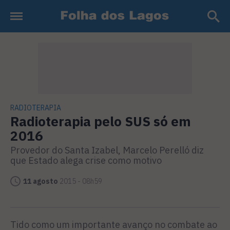
RADIOTERAPIA
Radioterapia pelo SUS só em
2016
Provedor do Santa Izabel, Marcelo Perelló diz
que Estado alega crise como motivo
11 agosto
2015 - 08h59
Tido como um importante avanço no combate ao