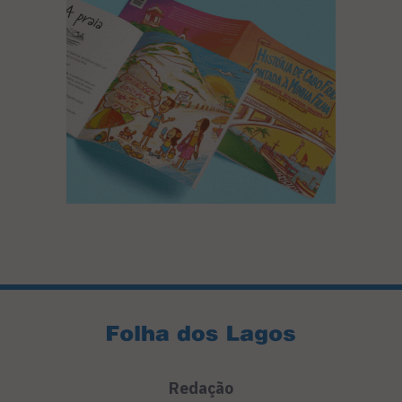
Redação