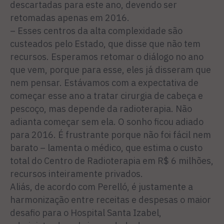
descartadas para este ano, devendo ser
retomadas apenas em 2016.
– Esses centros da alta complexidade são
custeados pelo Estado, que disse que não tem
recursos. Esperamos retomar o diálogo no ano
que vem, porque para esse, eles já disseram que
nem pensar. Estávamos com a expectativa de
começar esse ano a tratar cirurgia de cabeça e
pescoço, mas depende da radioterapia. Não
adianta começar sem ela. O sonho ficou adiado
para 2016. É frustrante porque não foi fácil nem
barato – lamenta o médico, que estima o custo
total do Centro de Radioterapia em R$ 6 milhões,
recursos inteiramente privados.
Aliás, de acordo com Perelló, é justamente a
harmonização entre receitas e despesas o maior
desafio para o Hospital Santa Izabel,