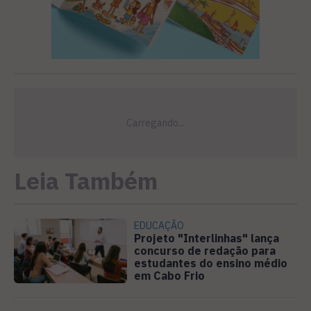
Leia Também
EDUCAÇÃO
Projeto "Interlinhas" lança
concurso de redação para
estudantes do ensino médio
em Cabo Frio