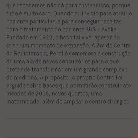
que recebemos não dá para custear isso, porque
tudo é muito caro. Quando eu invisto para atrair o
paciente particular, é para conseguir receitas
para o tratamento do paciente SUS – avalia.
Fundado em 1912, o hospital vive, apesar da
crise, um momento de expansão. Além do Centro
de Radioterapia, Perelló comemora a construção
de uma ala de novos consultórios para o que
pretende transformar em um grande complexo
de medicina. A propósito, o próprio Centro foi
erguido sobre bases que permitirão construir até
meados de 2016, novos quartos, uma
maternidade, além de ampliar o centro cirúrgico.