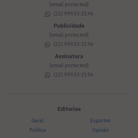
[email protected]
(22) 99933-2196
Publicidade
[email protected]
(22) 99933-2196
Assinatura
[email protected]
(22) 99933-2196
Editorias
Geral
Esportes
Política
Opinião