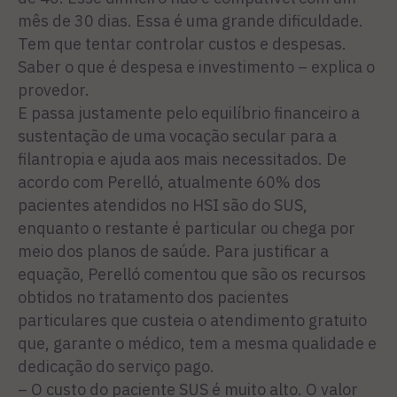
mês de 30 dias. Essa é uma grande dificuldade.
Tem que tentar controlar custos e despesas.
Saber o que é despesa e investimento – explica o
provedor.
E passa justamente pelo equilíbrio financeiro a
sustentação de uma vocação secular para a
filantropia e ajuda aos mais necessitados. De
acordo com Perelló, atualmente 60% dos
pacientes atendidos no HSI são do SUS,
enquanto o restante é particular ou chega por
meio dos planos de saúde. Para justificar a
equação, Perelló comentou que são os recursos
obtidos no tratamento dos pacientes
particulares que custeia o atendimento gratuito
que, garante o médico, tem a mesma qualidade e
dedicação do serviço pago.
– O custo do paciente SUS é muito alto. O valor