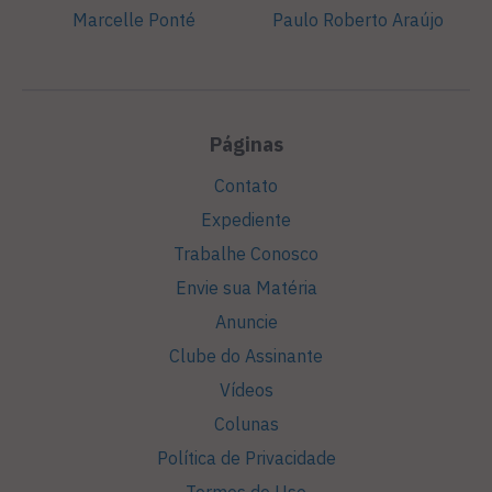
Marcelle Ponté
Paulo Roberto Araújo
Páginas
Contato
Expediente
Trabalhe Conosco
Envie sua Matéria
Anuncie
Clube do Assinante
Vídeos
Colunas
Política de Privacidade