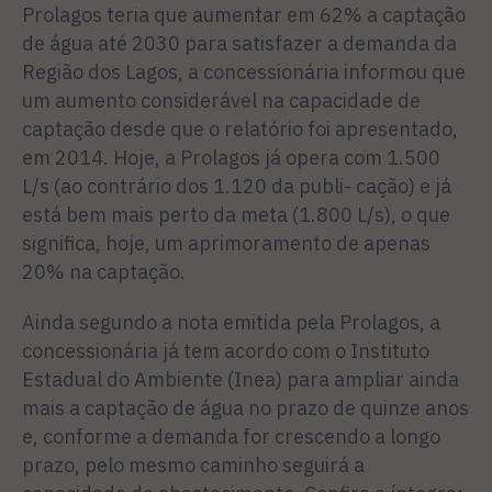
Prolagos teria que aumentar em 62% a captação
de água até 2030 para satisfazer a demanda da
Região dos Lagos, a concessionária informou que
um aumento considerável na capacidade de
captação desde que o relatório foi apresentado,
em 2014. Hoje, a Prolagos já opera com 1.500
L/s (ao contrário dos 1.120 da publi- cação) e já
está bem mais perto da meta (1.800 L/s), o que
significa, hoje, um aprimoramento de apenas
20% na captação.
Ainda segundo a nota emitida pela Prolagos, a
concessionária já tem acordo com o Instituto
Estadual do Ambiente (Inea) para ampliar ainda
mais a captação de água no prazo de quinze anos
e, conforme a demanda for crescendo a longo
prazo, pelo mesmo caminho seguirá a