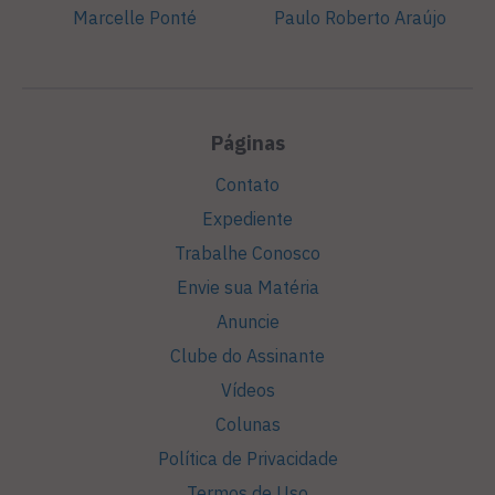
Marcelle Ponté
Paulo Roberto Araújo
Páginas
Contato
Expediente
Trabalhe Conosco
Envie sua Matéria
Anuncie
Clube do Assinante
Vídeos
Colunas
Política de Privacidade
Termos de Uso