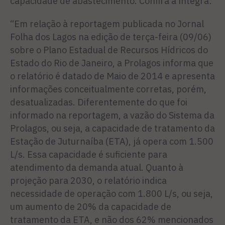
capacidade de abastecimento. Confira a íntegra:
“Em relação à reportagem publicada no Jornal
Folha dos Lagos na edição de terça-feira (09/06)
sobre o Plano Estadual de Recursos Hídricos do
Estado do Rio de Janeiro, a Prolagos informa que
o relatório é datado de Maio de 2014 e apresenta
informações conceitualmente corretas, porém,
desatualizadas. Diferentemente do que foi
informado na reportagem, a vazão do Sistema da
Prolagos, ou seja, a capacidade de tratamento da
Estação de Juturnaíba (ETA), já opera com 1.500
L/s. Essa capacidade é suficiente para
atendimento da demanda atual. Quanto à
projeção para 2030, o relatório indica
necessidade de operação com 1.800 L/s, ou seja,
um aumento de 20% da capacidade de
tratamento da ETA, e não dos 62% mencionados