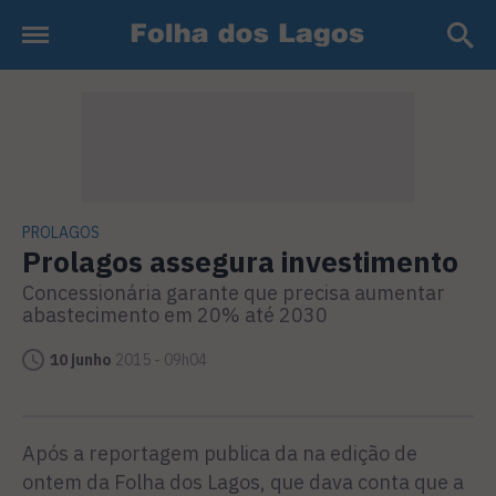
PROLAGOS
Prolagos assegura investimento
Concessionária garante que precisa aumentar
abastecimento em 20% até 2030
10 junho
2015 - 09h04
Após a reportagem publica da na edição de
ontem da Folha dos Lagos, que dava conta que a