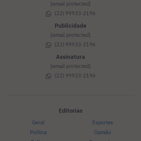
[email protected]
(22) 99933-2196
Publicidade
[email protected]
(22) 99933-2196
Assinatura
[email protected]
(22) 99933-2196
Editorias
Geral
Esportes
Política
Opinião