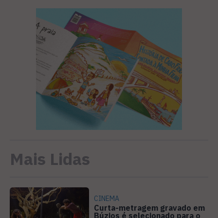
Mais Lidas
CINEMA
Curta-metragem gravado em
Búzios é selecionado para o