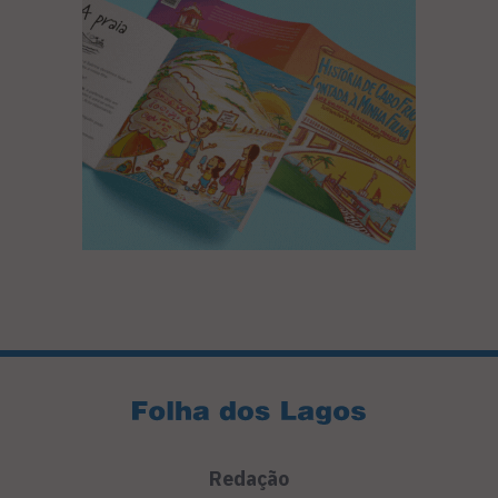
Redação