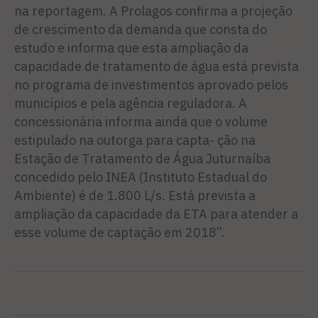
na reportagem. A Prolagos confirma a projeção
de crescimento da demanda que consta do
estudo e informa que esta ampliação da
capacidade de tratamento de água está prevista
no programa de investimentos aprovado pelos
municípios e pela agência reguladora. A
concessionária informa ainda que o volume
estipulado na outorga para capta- ção na
Estação de Tratamento de Água Juturnaíba
concedido pelo INEA (Instituto Estadual do
Ambiente) é de 1.800 L/s. Está prevista a
ampliação da capacidade da ETA para atender a
esse volume de captação em 2018”.