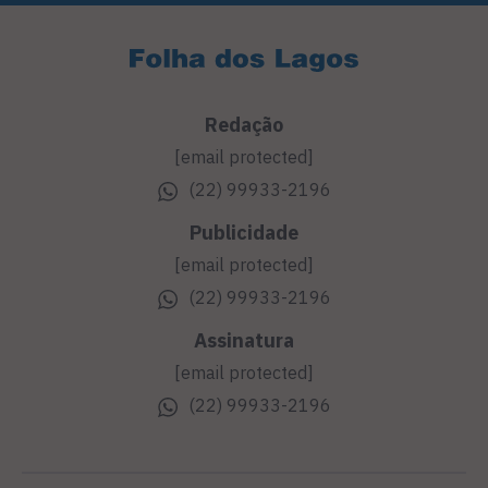
Redação
[email protected]
(22) 99933-2196
Publicidade
[email protected]
(22) 99933-2196
Assinatura
[email protected]
(22) 99933-2196