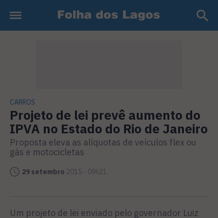
CARROS
Projeto de lei prevê aumento do
IPVA no Estado do Rio de Janeiro
Proposta eleva as alíquotas de veículos flex ou
gás e motocicletas
29 setembro
2015 - 09h21
Um projeto de lei enviado pelo governador Luiz