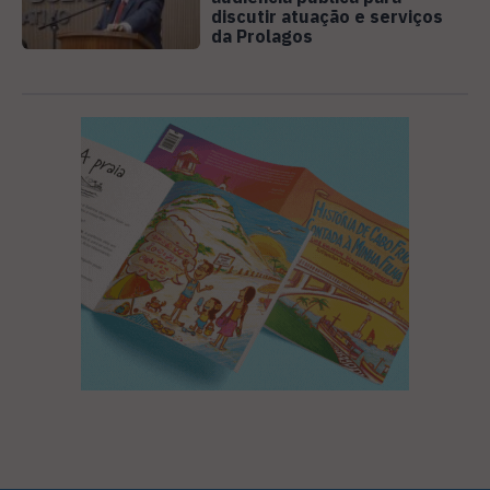
discutir atuação e serviços
da Prolagos