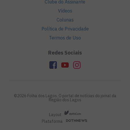
Clube do Assinante
Vídeos
Colunas
Política de Privacidade
Termos de Uso
Redes Sociais
©2026 Folha dos Lagos. O portal de notícias do jornal da
Região dos Lagos
Layout
Plataforma