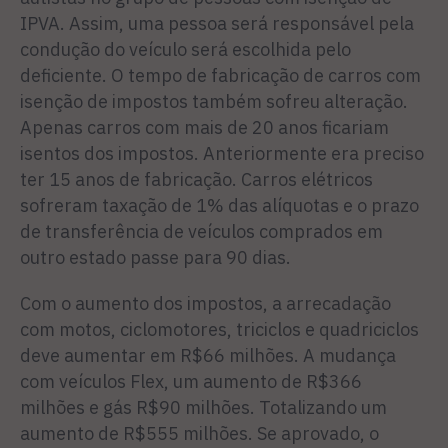
IPVA. Assim, uma pessoa será responsável pela
condução do veículo será escolhida pelo
deficiente. O tempo de fabricação de carros com
isenção de impostos também sofreu alteração.
Apenas carros com mais de 20 anos ficariam
isentos dos impostos. Anteriormente era preciso
ter 15 anos de fabricação. Carros elétricos
sofreram taxação de 1% das alíquotas e o prazo
de transferência de veículos comprados em
outro estado passe para 90 dias.
Com o aumento dos impostos, a arrecadação
com motos, ciclomotores, triciclos e quadriciclos
deve aumentar em R$66 milhões. A mudança
com veículos Flex, um aumento de R$366
milhões e gás R$90 milhões. Totalizando um
aumento de R$555 milhões. Se aprovado, o