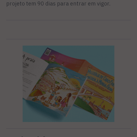
projeto tem 90 dias para entrar em vigor.