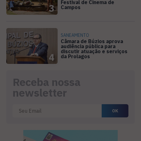
Festival de Cinema de
3
Campos
SANEAMENTO
Câmara de Búzios aprova
audiência pública para
discutir atuação e serviços
4
da Prolagos
Receba nossa
newsletter