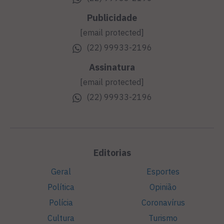
Publicidade
[email protected]
(22) 99933-2196
Assinatura
[email protected]
(22) 99933-2196
Editorias
Geral
Esportes
Política
Opinião
Polícia
Coronavírus
Cultura
Turismo