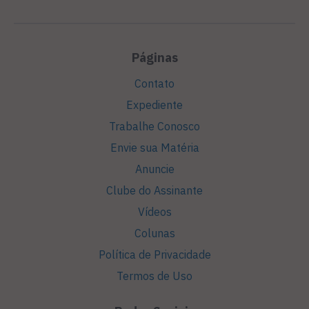
Páginas
Contato
Expediente
Trabalhe Conosco
Envie sua Matéria
Anuncie
Clube do Assinante
Vídeos
Colunas
Política de Privacidade
Termos de Uso