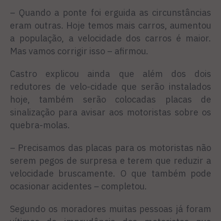
– Quando a ponte foi erguida as circunstâncias
eram outras. Hoje temos mais carros, aumentou
a população, a velocidade dos carros é maior.
Mas vamos corrigir isso – afirmou.
Castro explicou ainda que além dos dois
redutores de velo-cidade que serão instalados
hoje, também serão colocadas placas de
sinalização para avisar aos motoristas sobre os
quebra-molas.
– Precisamos das placas para os motoristas não
serem pegos de surpresa e terem que reduzir a
velocidade bruscamente. O que também pode
ocasionar acidentes – completou.
Segundo os moradores muitas pessoas já foram