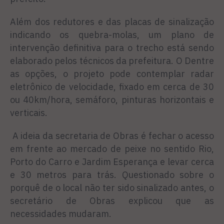
Além dos redutores e das placas de sinalização
indicando os quebra-molas, um plano de
intervenção definitiva para o trecho está sendo
elaborado pelos técnicos da prefeitura. O Dentre
as opções, o projeto pode contemplar radar
eletrônico de velocidade, fixado em cerca de 30
ou 40km/hora, semáforo, pinturas horizontais e
verticais.
A ideia da secretaria de Obras é fechar o acesso
em frente ao mercado de peixe no sentido Rio,
Porto do Carro e Jardim Esperança e levar cerca
e 30 metros para trás. Questionado sobre o
porquê de o local não ter sido sinalizado antes, o
secretário de Obras explicou que as
necessidades mudaram.