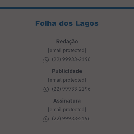
Redação
[email protected]
(22) 99933-2196
Publicidade
[email protected]
(22) 99933-2196
Assinatura
[email protected]
(22) 99933-2196