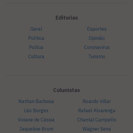
Editorias
Geral
Esportes
Política
Opinião
Polícia
Coronavírus
Cultura
Turismo
Colunistas
Nathan Barbosa
Ricardo Villar
Léo Borges
Rafael Alvarenga
Viviane de Cássia
Chantal Campello
Jaqueline Brum
Wagner Sena