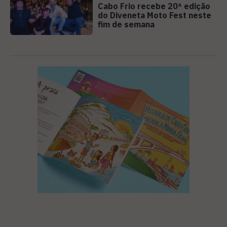
Cabo Frio recebe 20ª edição
do Diveneta Moto Fest neste
fim de semana