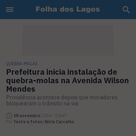
QUEBRA-MOLAS
Prefeitura inicia instalação de
quebra-molas na Avenida Wilson
Mendes
Providência acontece depois que moradores
bloquearam o trânsito na via
05 novembro
2014 - 15h47
Por
Texto e fotos: Nicia Carvalho