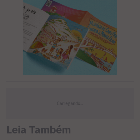
Leia Também