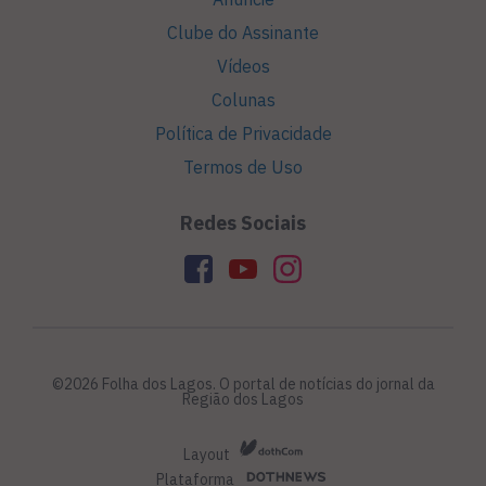
Clube do Assinante
Vídeos
Colunas
Política de Privacidade
Termos de Uso
Redes Sociais
©2026 Folha dos Lagos. O portal de notícias do jornal da
Região dos Lagos
Layout
Plataforma