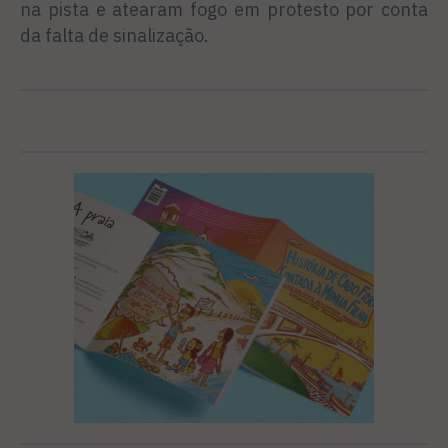
na pista e atearam fogo em protesto por conta
da falta de sinalização.