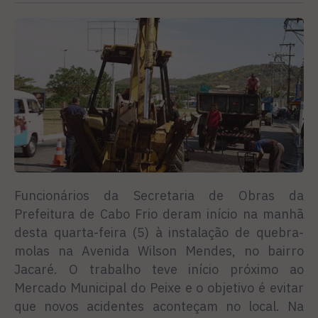
Funcionários da Secretaria de Obras da
Prefeitura de Cabo Frio deram início na manhã
desta quarta-feira (5) à instalação de quebra-
molas na Avenida Wilson Mendes, no bairro
Jacaré. O trabalho teve início próximo ao
Mercado Municipal do Peixe e o objetivo é evitar
que novos acidentes aconteçam no local. Na