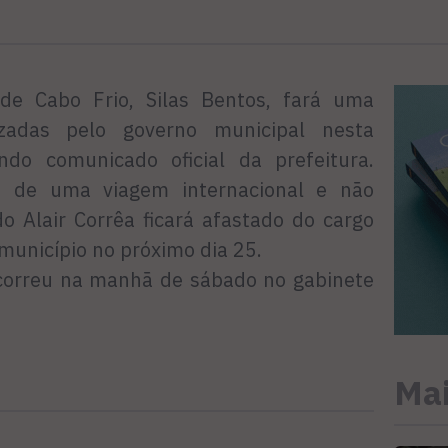
 de Cabo Frio, Silas Bentos, fará uma
izadas pelo governo municipal nesta
ndo comunicado oficial da prefeitura.
a de uma viagem internacional e não
iado Alair Corrêa ficará afastado do cargo
 município no próximo dia 25.
correu na manhã de sábado no gabinete
Mai