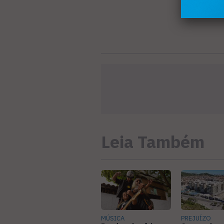
Leia Também
MÚSICA
PREJUÍZO