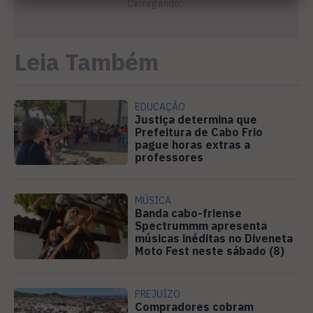
Leia Também
EDUCAÇÃO
Justiça determina que
Prefeitura de Cabo Frio
pague horas extras a
professores
MÚSICA
Banda cabo-friense
Spectrummm apresenta
músicas inéditas no Diveneta
Moto Fest neste sábado (8)
PREJUÍZO
Compradores cobram