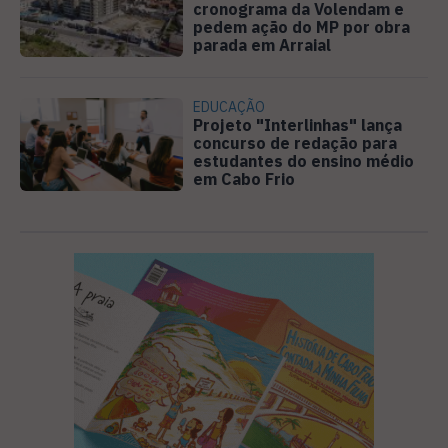
cronograma da Volendam e
pedem ação do MP por obra
parada em Arraial
EDUCAÇÃO
Projeto "Interlinhas" lança
concurso de redação para
estudantes do ensino médio
em Cabo Frio