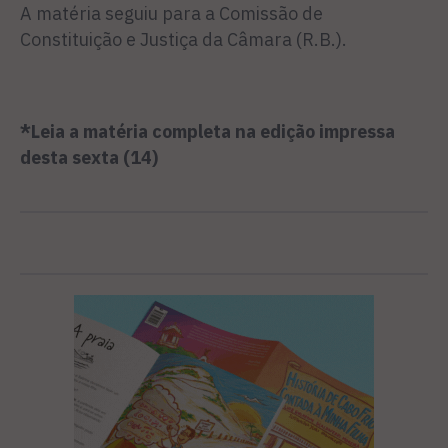
A matéria seguiu para a Co­missão de
Constituição e Justiça da Câmara (R.B.).
*Leia a matéria completa na edição impressa
desta sexta (14)