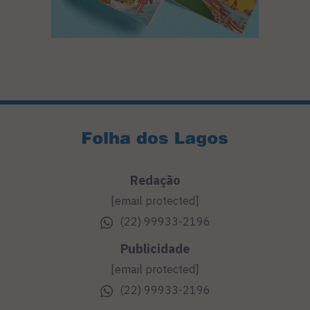
Redação
[email protected]
(22) 99933-2196
Publicidade
[email protected]
(22) 99933-2196