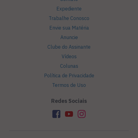
Expediente
Trabalhe Conosco
Envie sua Matéria
Anuncie
Clube do Assinante
Vídeos
Colunas
Política de Privacidade
Termos de Uso
Redes Sociais