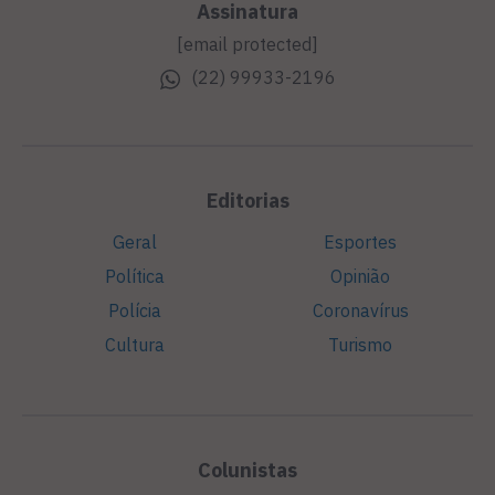
Assinatura
[email protected]
(22) 99933-2196
Editorias
Geral
Esportes
Política
Opinião
Polícia
Coronavírus
Cultura
Turismo
Colunistas