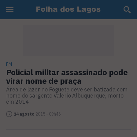
PM
Policial militar assassinado pode
virar nome de praça
Área de lazer no Foguete deve ser batizada com
nome do sargento Valério Albuquerque, morto
em 2014
14 agosto
2015 - 09h46