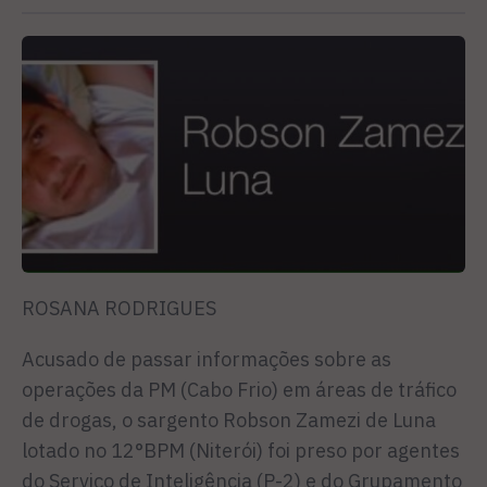
ROSANA RODRIGUES
Acusado de passar informações sobre as
operações da PM (Cabo Frio) em áreas de tráfico
de drogas, o sargento Robson Zamezi de Luna
lotado no 12°BPM (Niterói) foi preso por agentes
do Serviço de Inteligência (P-2) e do Grupamento