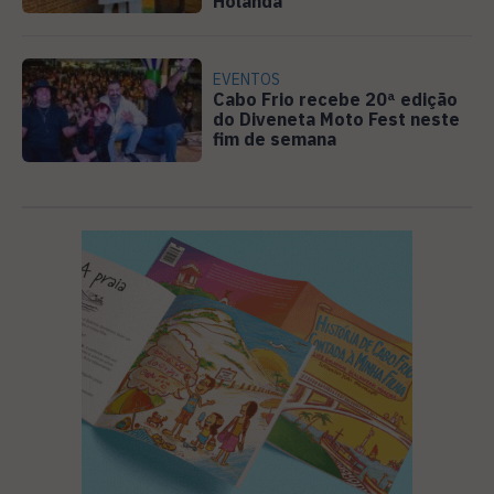
Holanda
EVENTOS
Cabo Frio recebe 20ª edição
do Diveneta Moto Fest neste
fim de semana