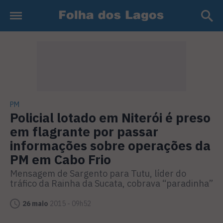
PM
Policial lotado em Niterói é preso
em flagrante por passar
informações sobre operações da
PM em Cabo Frio
Mensagem de Sargento para Tutu, líder do
tráfico da Rainha da Sucata, cobrava “paradinha”
26 maio
2015 - 09h52