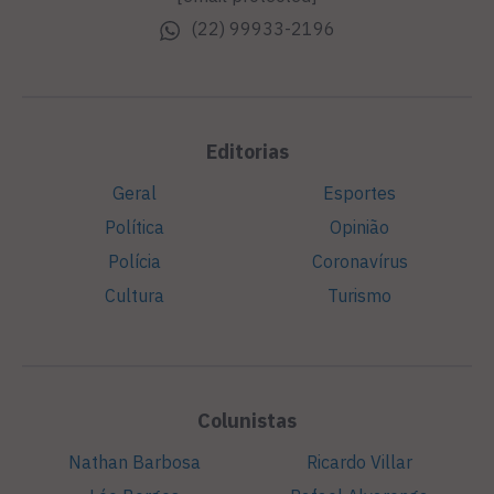
(22) 99933-2196
Editorias
Geral
Esportes
Política
Opinião
Polícia
Coronavírus
Cultura
Turismo
Colunistas
Nathan Barbosa
Ricardo Villar