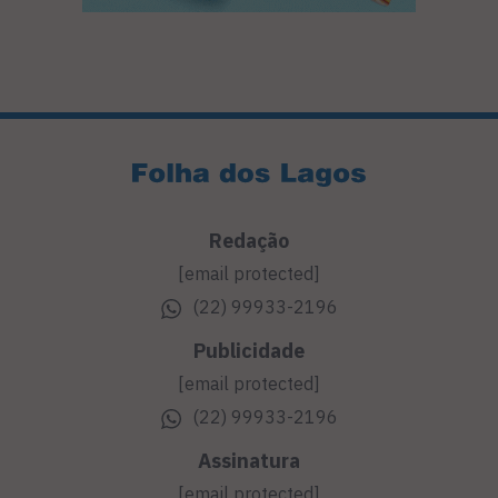
Redação
[email protected]
(22) 99933-2196
Publicidade
[email protected]
(22) 99933-2196
Assinatura
[email protected]