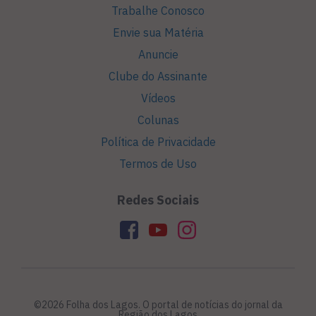
Trabalhe Conosco
Envie sua Matéria
Anuncie
Clube do Assinante
Vídeos
Colunas
Política de Privacidade
Termos de Uso
Redes Sociais
©2026 Folha dos Lagos. O portal de notícias do jornal da
Região dos Lagos