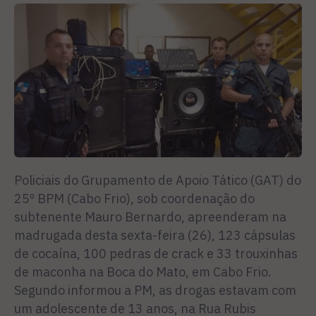
Policiais do Grupamento de Apoio Tático (GAT) do
25º BPM (Cabo Frio), sob coordenação do
subtenente Mauro Bernardo, apreenderam na
madrugada desta sexta-feira (26), 123 cápsulas
de cocaína, 100 pedras de crack e 33 trouxinhas
de maconha na Boca do Mato, em Cabo Frio.
Segundo informou a PM, as drogas estavam com
um adolescente de 13 anos, na Rua Rubis