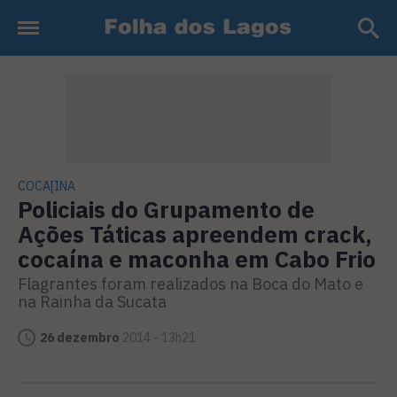
COCA[INA
Policiais do Grupamento de
Ações Táticas apreendem crack,
cocaína e maconha em Cabo Frio
Flagrantes foram realizados na Boca do Mato e
na Rainha da Sucata
26 dezembro
2014 - 13h21