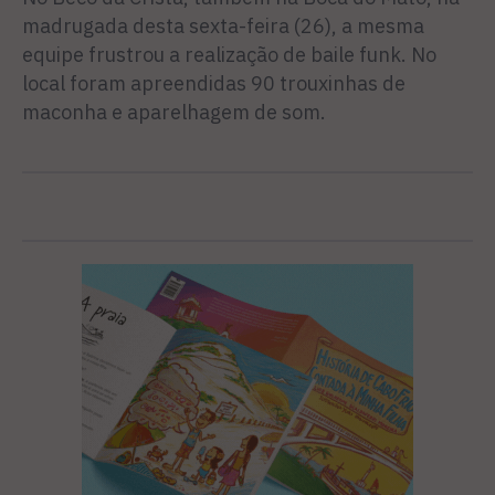
madrugada desta sexta-feira (26), a mesma
equipe frustrou a realização de baile funk. No
local foram apreendidas 90 trouxinhas de
maconha e aparelhagem de som.