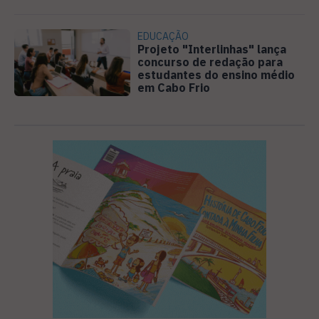
EDUCAÇÃO
Projeto "Interlinhas" lança
concurso de redação para
estudantes do ensino médio
em Cabo Frio