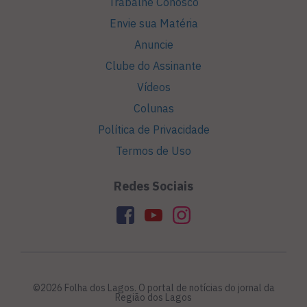
Trabalhe Conosco
Envie sua Matéria
Anuncie
Clube do Assinante
Vídeos
Colunas
Política de Privacidade
Termos de Uso
Redes Sociais
©2026 Folha dos Lagos. O portal de notícias do jornal da
Região dos Lagos