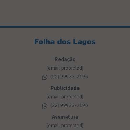
Redação
[email protected]
(22) 99933-2196
Publicidade
[email protected]
(22) 99933-2196
Assinatura
[email protected]