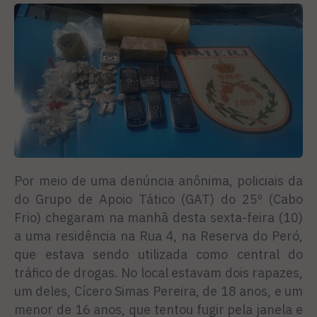
Por meio de uma denúncia anônima, policiais da
do Grupo de Apoio Tático (GAT) do 25º (Cabo
Frio) chegaram na manhã desta sexta-feira (10)
a uma residência na Rua 4, na Reserva do Peró,
que estava sendo utilizada como central do
tráfico de drogas. No local estavam dois rapazes,
um deles, Cícero Simas Pereira, de 18 anos, e um
menor de 16 anos, que tentou fugir pela janela e