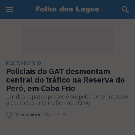
RESERVA DO PERÓ
Policiais do GAT desmontam
central do tráfico na Reserva do
Peró, em Cabo Frio
Um dos rapazes presos é suspeito de ter matado
a pedradas uma mulher no último
10 novembro
2014 - 13h35