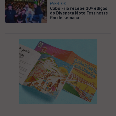
EVENTOS
Cabo Frio recebe 20ª edição
do Diveneta Moto Fest neste
fim de semana