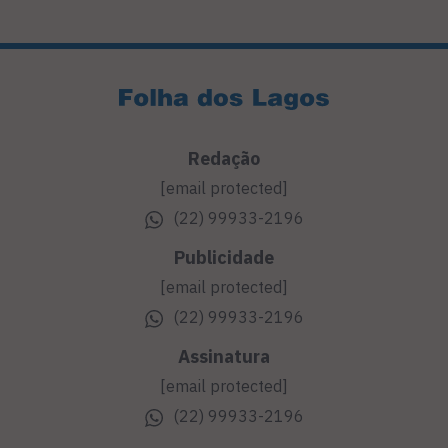
Redação
[email protected]
(22) 99933-2196
Publicidade
[email protected]
(22) 99933-2196
Assinatura
[email protected]
(22) 99933-2196