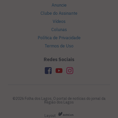
Anuncie
Clube do Assinante
Vídeos
Colunas
Política de Privacidade
Termos de Uso
Redes Sociais
©2026 Folha dos Lagos. O portal de notícias do jornal da
Região dos Lagos
Layout