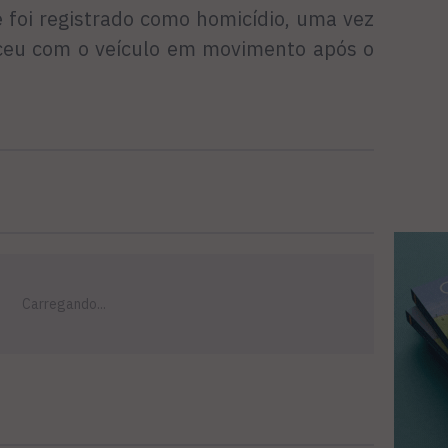
me foi registrado como homicídio, uma vez
ceu com o veículo em movimento após o