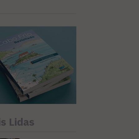
s Lidas