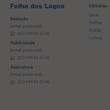
Editorias
Geral
Redação
Política
[email protected]
Polícia
(22) 99933-2196
Cultura
Publicidade
[email protected]
(22) 99933-2196
Assinatura
[email protected]
(22) 99933-2196