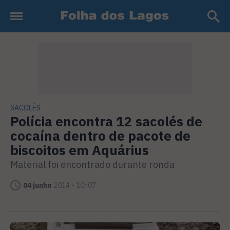
SACOLÉS
Polícia encontra 12 sacolés de
cocaína dentro de pacote de
biscoitos em Aquárius
Material foi encontrado durante ronda
04 junho
2014 - 10h07