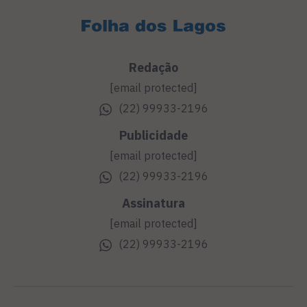
Redação
[email protected]
(22) 99933-2196
Publicidade
[email protected]
(22) 99933-2196
Assinatura
[email protected]
(22) 99933-2196