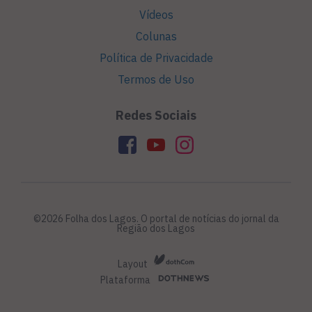
Vídeos
Colunas
Política de Privacidade
Termos de Uso
Redes Sociais
©2026 Folha dos Lagos. O portal de notícias do jornal da
Região dos Lagos
Layout
Plataforma