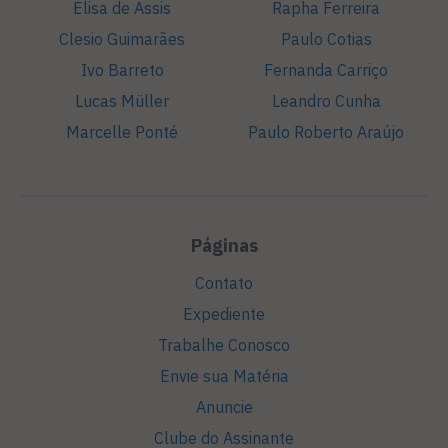
Elisa de Assis
Rapha Ferreira
Clesio Guimarães
Paulo Cotias
Ivo Barreto
Fernanda Carriço
Lucas Müller
Leandro Cunha
Marcelle Ponté
Paulo Roberto Araújo
Páginas
Contato
Expediente
Trabalhe Conosco
Envie sua Matéria
Anuncie
Clube do Assinante