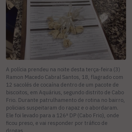
A polícia prendeu na noite desta terça-feira (3)
Ramon Macedo Cabral Santos, 18, flagrado com
12 sacolés de cocaína dentro de um pacote de
biscoitos, em Aquárius, segundo distrito de Cabo
Frio. Durante patrulhamento de rotina no bairro,
policiais suspeitaram do rapaz e o abordaram.
Ele foi levado para a 126ª DP (Cabo Frio), onde
ficou preso, e vai responder por tráfico de
drogas.