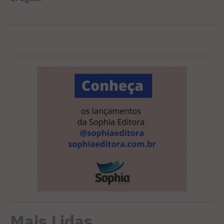
Mais Lidas