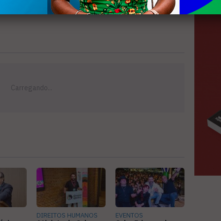
DIREITOS HUMANOS
EVENTOS