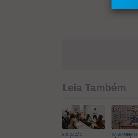
Leia Também
EDUCAÇÃO
SANEAMENTO