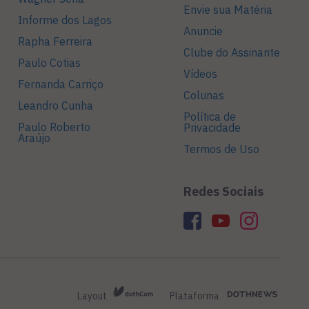
Envie sua Matéria
Informe dos Lagos
Anuncie
Rapha Ferreira
Clube do Assinante
Paulo Cotias
Vídeos
Fernanda Carriço
Colunas
Leandro Cunha
Política de
Paulo Roberto
Privacidade
Araújo
Termos de Uso
Redes Sociais
Layout
Plataforma