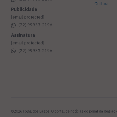
Cultura
Publicidade
[email protected]
(22) 99933-2196
Assinatura
[email protected]
(22) 99933-2196
©2026 Folha dos Lagos. O portal de notícias do jornal da Região