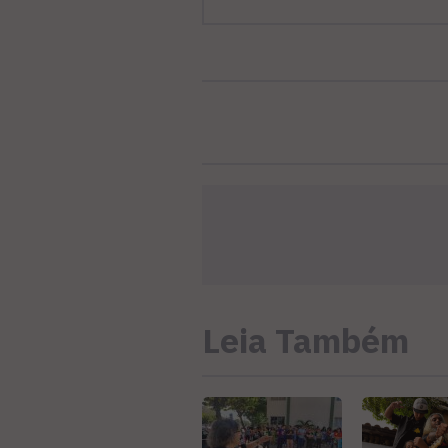
Leia Também