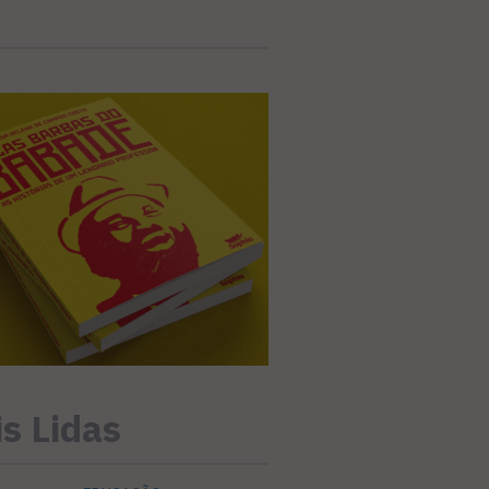
s Lidas