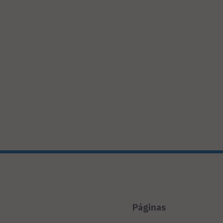
Páginas